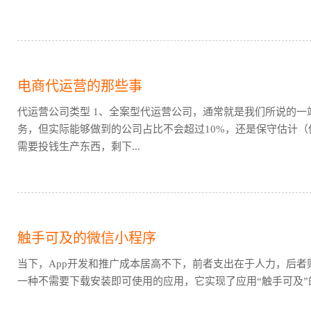
电商代运营的那些事
代运营公司类型 1、全案型代运营公司，通常就是我们所说的
务，但实际能够做到的公司占比不会超过10%，还是保守估计
需要投钱生产东西，剩下...
触手可及的微信小程序
当下，App开发和推广成本居高不下，前者支出在于人力，后
一种不需要下载安装即可使用的应用，它实现了应用“触手可及”的