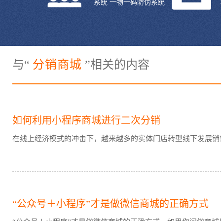
系统 一物一码防伪系统
与“
分销商城
”相关的内容
如何利用小程序商城进行二次分销
在线上经济模式的冲击下，越来越多的实体门店转型线下发展销售
“公众号＋小程序”才是做微信商城的正确方式