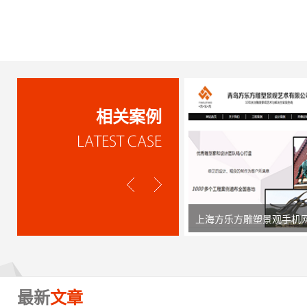
相关案例
上海方乐方雕塑景观手机
最新
文章