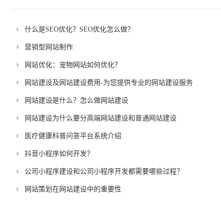
什么是SEO优化？SEO优化怎么做？
营销型网站制作
网站优化：宠物网站如何优化？
网站建设及网站建设费用-为您提供专业的网站建设服务
网站建设是什么？怎么做网站建设
网站建设为什么要分高端网站建设和普通网站建设
医疗健康科普问答平台系统介绍
抖音小程序如何开发？
公司小程序建设和公司小程序开发都需要哪些过程？
网站策划在网站建设中的重要性