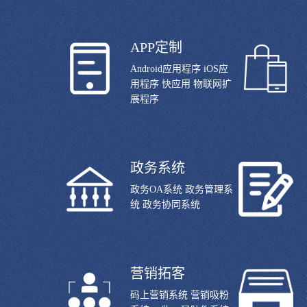
APP定制
Android应用程序 iOS应
用程序 快应用 物联网扩
展程序
政务系统
政务OA系统 政务管理系
统 政务协同系统
营销拓客
码上营销系统 营销吸粉