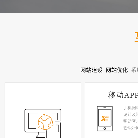
网站建设
网站优化
系
移动AP
手机网
设计及制
移动客
软件外包