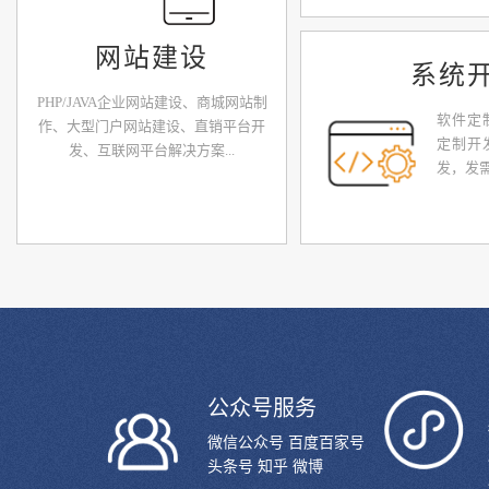
网站建设
系统
PHP/JAVA企业网站建设、商城网站制
软件定
作、大型门户网站建设、直销平台开
定制开发
发、互联网平台解决方案...
发，发
公众号服务
微信公众号 百度百家号
头条号 知乎 微博