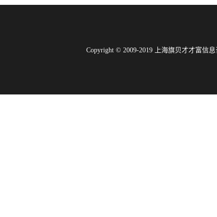
Copyright © 2009-2019 上海旗