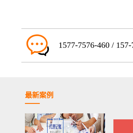
1577-7576-460 / 157
最新案例