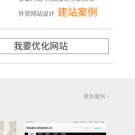
建站案例
外贸网站设计
我要优化网站
更多案例 >