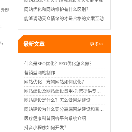
网站SEO的五大阶段规划和五大实施步骤
网站优化和网站维护有什么区别？
，外部
能够调动受众情绪的才是合格的文案互动
量。
。
率。
最新文章
更多>>
什么是SEO优化？SEO优化怎么做？
营销型网站制作
网站优化：宠物网站如何优化？
网站建设及网站建设费用-为您提供专业的网站建设服务
网站建设是什么？怎么做网站建设
网站建设为什么要分高端网站建设和普通网站建设
医疗健康科普问答平台系统介绍
抖音小程序如何开发？