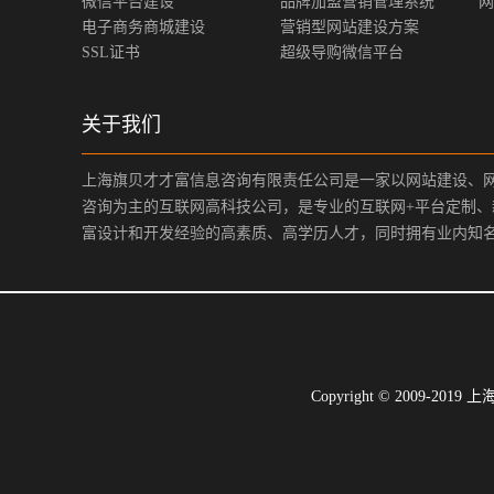
微信平台建设
品牌加盟营销管理系统
网
电子商务商城建设
营销型网站建设方案
SSL证书
超级导购微信平台
关于我们
上海旗贝才才富信息咨询有限责任公司是一家以网站建设、
咨询为主的互联网高科技公司，是专业的互联网+平台定制
富设计和开发经验的高素质、高学历人才，同时拥有业内知
Copyright © 200