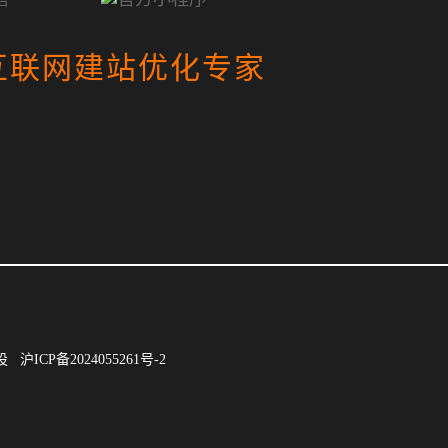
互联网建站优化专家
建设
沪ICP备2024055261号-2