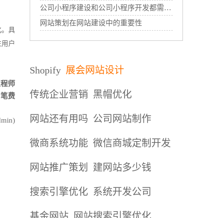
公司小程序建设和公司小程序开发都需要哪些过程？
网站策划在网站建设中的重要性
化。具
注用户
Shopify
展会网站设计
工程师
传统企业营销
黑帽优化
大笔费
网站还有用吗
公司网站制作
in)
微商系统功能
微信商城定制开发
网站推广策划
建网站多少钱
搜索引擎优化
系统开发公司
基金网站
网站搜索引擎优化