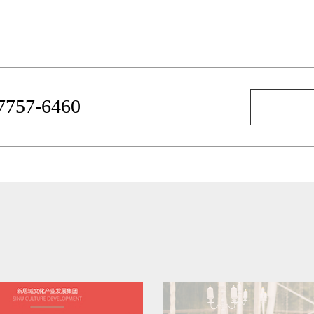
-7757-6460