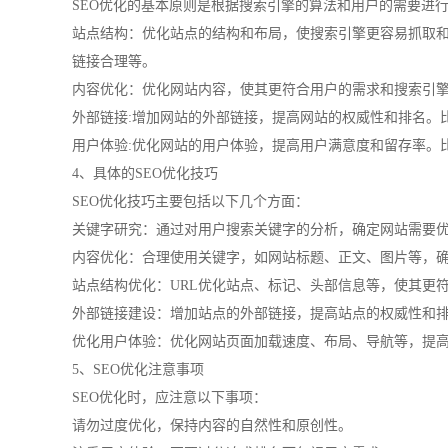
SEO优化的基本原则是根据搜索引擎的算法和用户的需要进
站点结构：优化站点的结构和布局，使搜索引擎更容易抓取和
链接合理等。
内容优化：优化网站内容，使其更符合用户的需求和搜索引
外部链接:增加网站的外部链接，提高网站的权威性和排名。
用户体验:优化网站的用户体验，提高用户满意度和留存率。
4、具体的SEO优化技巧
SEO优化技巧主要包括以下几个方面：
关键字研究：通过对用户搜索关键字的分析，确定网站需要
内容优化：合理使用关键字，如网站标题、正文、图片等，
站点结构优化：URL优化站点、标记、头部信息等，使其更
外部链接建设：增加站点的外部链接，提高站点的权威性和
优化用户体验：优化网站页面加载速度、布局、导航等，提
5、SEO优化注意事项
SEO优化时，应注意以下事项：
请勿过度优化，保持内容的自然性和原创性。