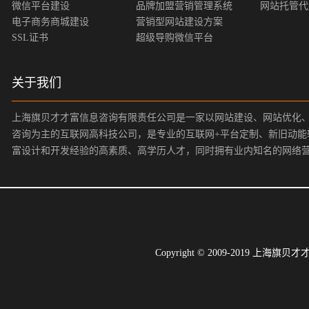
微信平台建设
品牌加盟营销管理系统
网站托管代
电子商务商城建设
营销型网站建设方案
SSL证书
超级导购微信平台
关于我们
上海旗贝才才富信息咨询有限责任公司是一家以网站建设、网站优化
咨询为主的互联网高科技公司，是专业的互联网+平台定制、新旧动能
富设计和开发经验的高素质、高学历人才，同时拥有业内知名的网络
Copyright © 2009-2019