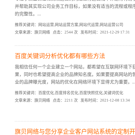
并帮助其实现公司业务工作目标，如果没有适当的流程或程
的完整性。...
推荐关键词：网站运营,网站运营方案,网站代运营,网站运营公司
文章来源：旗贝网络 点击：2544 次 发布时间：2021-12-29 17:31
百度关键词分析优化都有哪些方法
我相信任何一个企业建立一个网站，都希望在互联网环境下
果，同时也希望提高企业的品牌知名度。如果要提高网站的
业的品牌曝光度，网站的优化在网络环境下显得尤为重要。..
推荐关键词：百度优化,百度排名优化,百度快照优化,关键词优化
文章来源：旗贝网络 点击：2211 次 发布时间：2021-12-08 13:34
旗贝网络与您分享企业客户网站系统的定制