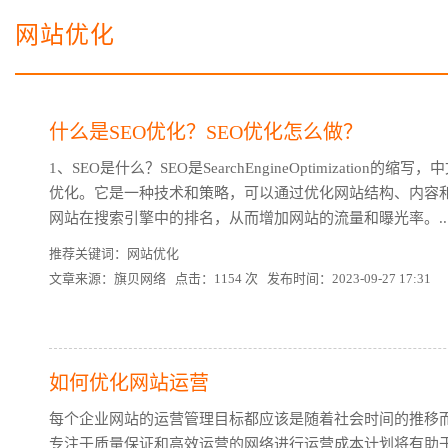
电子商务商城建设
营销型网站建设方案
网站优化
SSL证书
超级导购微信平台
什么是SEO优化？SEO优化怎么做？
1、SEO是什么？SEO是SearchEngineOptimization的
优化。它是一种技术和策略，可以通过优化网站结构、内容
网站在搜索引擎中的排名，从而增加网站的流量和曝光率。..
推荐关键词：网站优化
文章来源：旗贝网络 点击：1154 次 发布时间：2023-09-27 17:31
如何优化网站运营
每个企业网站的运营管理目标都应该是随着社会时间的推移
专注于质量保证和高效运营的网络进行运营成本计划将有助