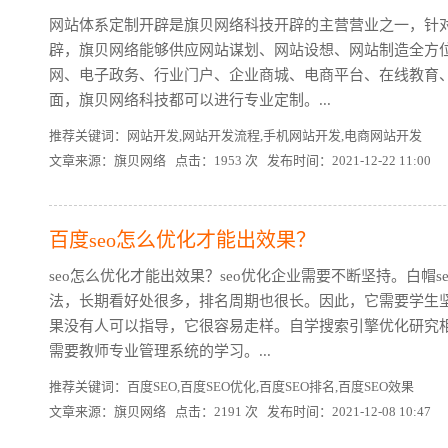
网站体系定制开辟是旗贝网络科技开辟的主营营业之一，针
辟，旗贝网络能够供应网站谋划、网站设想、网站制造全方
网、电子政务、行业门户、企业商城、电商平台、在线教育
面，旗贝网络科技都可以进行专业定制。...
推荐关键词：网站开发,网站开发流程,手机网站开发,电商网站开发
文章来源：旗贝网络 点击：1953 次 发布时间：2021-12-22 11:00
百度seo怎么优化才能出效果？
seo怎么优化才能出效果？seo优化企业需要不断坚持。白帽s
法，长期看好处很多，排名周期也很长。因此，它需要学生
果没有人可以指导，它很容易走样。自学搜索引擎优化研究
需要教师专业管理系统的学习。...
推荐关键词：百度SEO,百度SEO优化,百度SEO排名,百度SEO效果
文章来源：旗贝网络 点击：2191 次 发布时间：2021-12-08 10:47