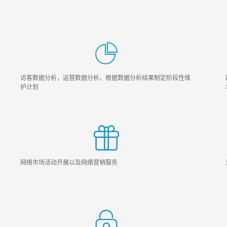
访客数据分析，运营数据分析，根据数据分析结果制定阶段性维
护计划
网络市场活动开展以及网络营销服务