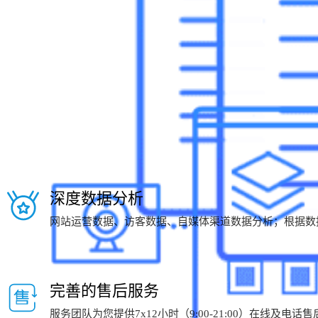
深度数据分析
网站运营数据、访客数据、自媒体渠道数据分析；根据数
完善的售后服务
服务团队为您提供7x12小时（9:00-21:00）在线及电