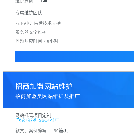
维护周期
1年
专属维护团队
7x16小时售后技术支持
服务器安全维护
问题响应时间 < 8小时
招商加盟网站维护
招商加盟类网站维护及推广
网站托管项目定制
软文+案例+SEO+推广
软文、案例编写
30篇/月