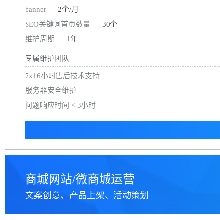
banner
2个/月
SEO关键词首页数量
30个
维护周期
1年
专属维护团队
7x16小时售后技术支持
服务器安全维护
问题响应时间 < 3小时
商城网站/微商城运营
文案创意、产品上架、活动策划