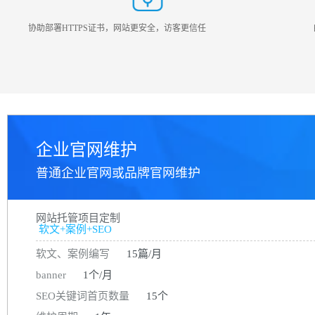
协助部署HTTPS证书，网站更安全，访客更信任
企业官网维护
普通企业官网或品牌官网维护
网站托管项目定制
软文+案例+SEO
软文、案例编写
15篇/月
banner
1个/月
SEO关键词首页数量
15个