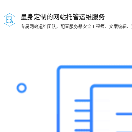
量身定制的网站托管运维服务
专属网站运维团队，配置服务器安全工程师、文案编辑、