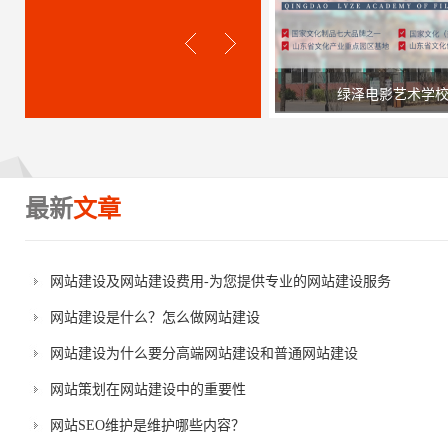
绿泽电影艺术学
最新
文章
网站建设及网站建设费用-为您提供专业的网站建设服务
网站建设是什么？怎么做网站建设
网站建设为什么要分高端网站建设和普通网站建设
网站策划在网站建设中的重要性
网站SEO维护是维护哪些内容？