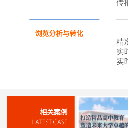
传
浏览分析与转化
精
实
实
相关案例