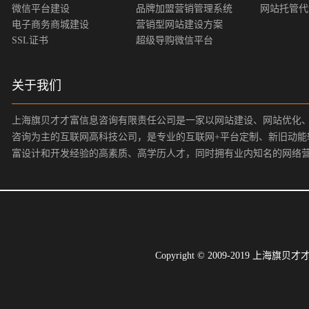
微信平台建设
品牌加盟营销管理系统
网站托管代
电子商务商城建设
营销型网站建设方案
SSL证书
超级导购微信平台
关于我们
上海旗贝才才富信息咨询有限责任公司是一家以网站建设、网站优化
咨询为主的互联网高科技公司，是专业的互联网+平台定制、新旧动能
富设计和开发经验的高素质、高学历人才，同时拥有业内知名的网络
Copyright © 2009-2019