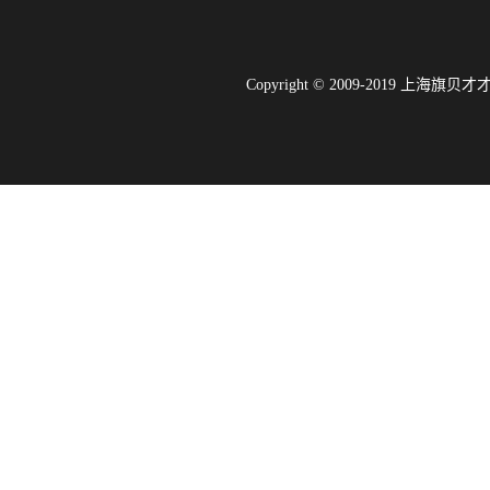
Copyright © 2009-2019