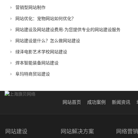
营销型网站制作
网站优化：宠物网站如何优化？
网站建设及网站建设费用-为您提供专业的网站建设服务
网站建设是什么？怎么做网站建设
绿泽电影艺术学校网站建设
焊本智能装备网站建设
阜玛特商贸站建设
网站首页
成功案例
新闻资讯
网站建设
网站解决方案
网络营