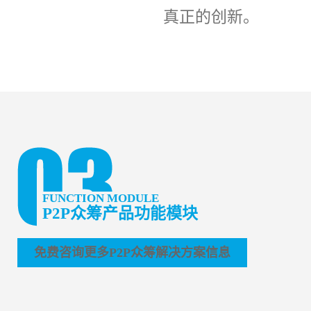
真正的创新。
FUNCTION MODULE
P2P众筹产品功能模块
免费咨询更多P2P众筹解决方案信息