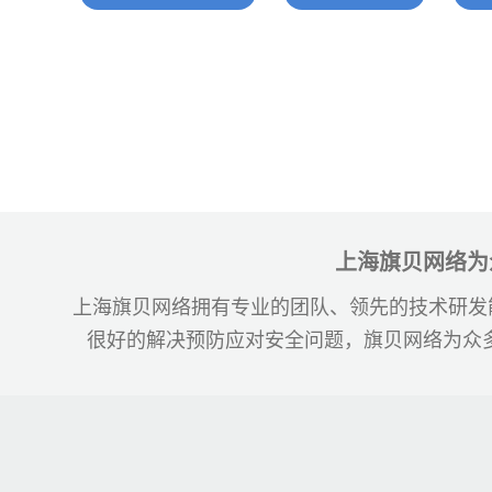
电子商务商城建设
营销型网站建设方案
SSL证书
超级导购微信平台
上海旗贝网络为
上海旗贝网络拥有专业的团队、领先的技术研发
很好的解决预防应对安全问题，旗贝网络为众多