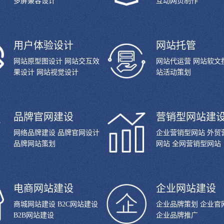
多屏兼容设计
互动网页制作
用户体验设计
网站托管
网站原型图设计 网站交互效
网站代运营 网站软文
果设计 网站视觉设计
站活动策划
品牌官网建设
营销型网站建
网络品牌建设 品牌官网设计
企业营销型网站 外贸
品牌网站策划
网站 全网营销型网站
电商网站建设
企业网站建设
商城网站建设 B2C网站建设
企业品牌策划 企业官
B2B网站建设
企业品牌推广