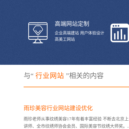
高端网站定制
企业高端建站 用户体验设计
高美工网站
与“
行业网站
”相关的内容
雨珍美容行业网站建设优化
雨珍老师从事纹绣美容17年有着丰富经验 不断去北京
讲师、全市纹绣师协会会员、国际美容节纹绣大师奖。..