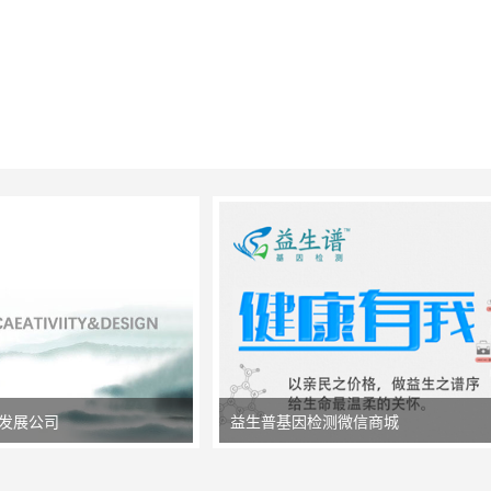
化发展公司
益生普基因检测微信商城