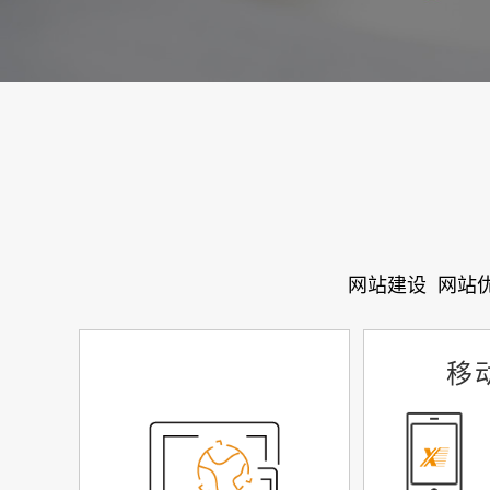
网站建设
网站
移