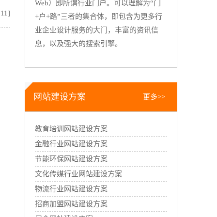
Web）即所谓行业门户。可以理解为“门
:11]
+户+路”三者的集合体，即包含为更多行
业企业设计服务的大门，丰富的资讯信
息，以及强大的搜索引擎。
网站建设方案
更多>>
教育培训网站建设方案
金融行业网站建设方案
节能环保网站建设方案
文化传媒行业网站建设方案
物流行业网站建设方案
招商加盟网站建设方案