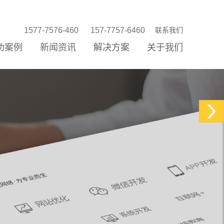
1577-7576-460
157-7757-6460
联系我们
功案例
新闻资讯
解决方案
关于我们