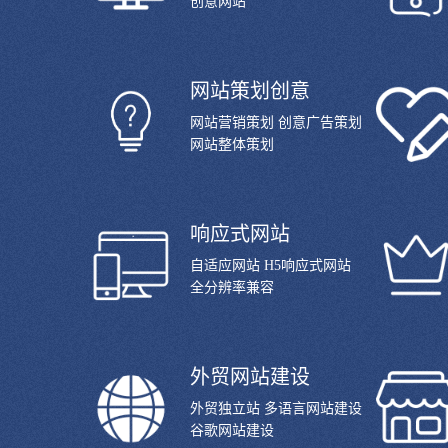
创意网站
网站策划创意
网站营销策划 创意广告策划
网站整体策划
响应式网站
自适应网站 H5响应式网站
全分辨率兼容
外贸网站建设
外贸独立站 多语言网站建设
谷歌网站建设