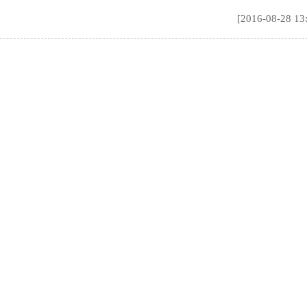
[2016-08-28 13