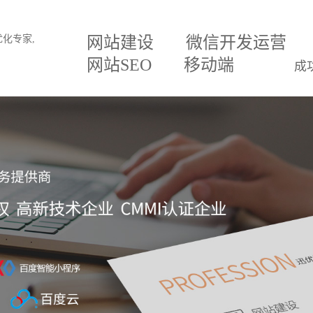
网站建设
微信开发运营
网站SEO
移动端
成