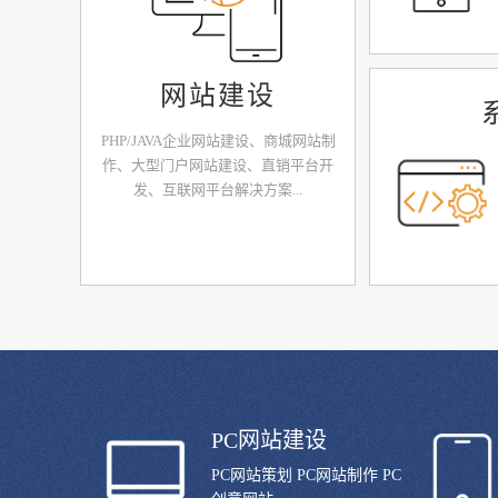
网站建设
PHP/JAVA企业网站建设、商城网站制
作、大型门户网站建设、直销平台开
发、互联网平台解决方案...
PC网站建设
PC网站策划 PC网站制作 PC