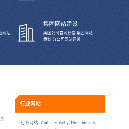
集团网站建设
业网站
集团公司官网建设 集团网站
策划 分公司网站建设
行业网站
永久
行业网站（Industry Web，Directindustry