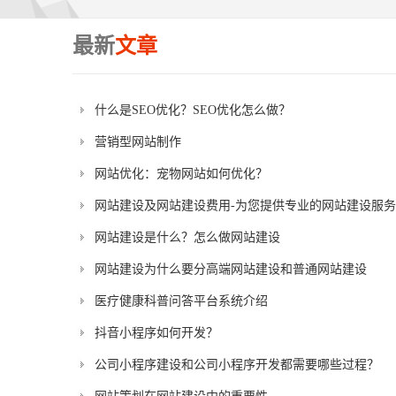
最新
文章
什么是SEO优化？SEO优化怎么做？
营销型网站制作
网站优化：宠物网站如何优化？
网站建设及网站建设费用-为您提供专业的网站建设服务
网站建设是什么？怎么做网站建设
网站建设为什么要分高端网站建设和普通网站建设
医疗健康科普问答平台系统介绍
抖音小程序如何开发？
公司小程序建设和公司小程序开发都需要哪些过程？