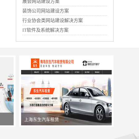
展会网站建设方案
装饰公司网站建设方案
行业协会类网站建设解决方案
IT软件及系统解决方案
上海东生汽车租赁
上海艾