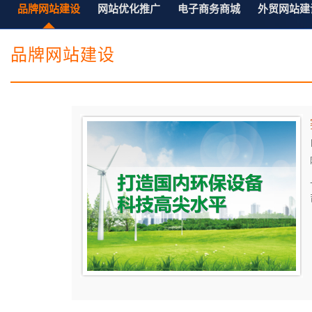
电子商务商城建设
营销型网站建设方案
品牌网站建设
网站优化推广
电子商务商城
外贸网站建
SSL证书
超级导购微信平台
品牌网站建设