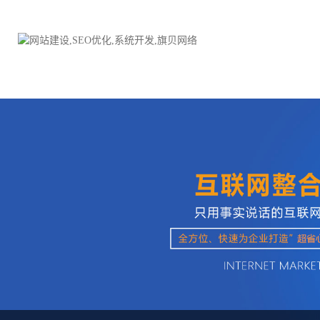
品牌网站建设
H5响应式网站建设方案
电子商务商城
防伪防窜货系统
外贸网站建设
外贸多语言网站建设方
手机网站建设
三级分销系统
HTML5网站建设
网站推广优化方案
网站SEO优化
在线进销存管理
微信平台建设
品牌加盟营销管理系统