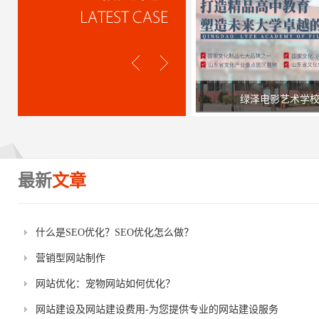
绿泽电影艺术学
最新
文章
什么是SEO优化？SEO优化怎么做？
营销型网站制作
网站优化：宠物网站如何优化？
网站建设及网站建设费用-为您提供专业的网站建设服务