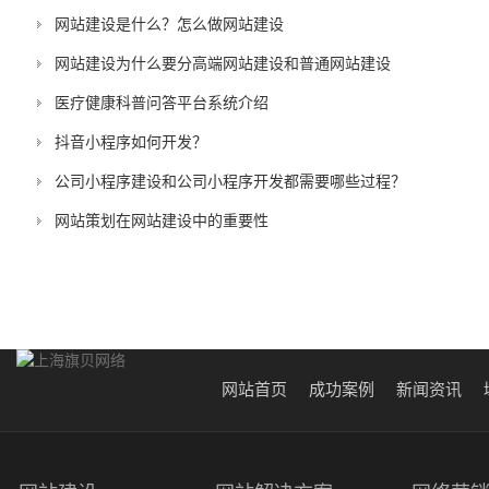
网站建设是什么？怎么做网站建设
网站建设为什么要分高端网站建设和普通网站建设
医疗健康科普问答平台系统介绍
抖音小程序如何开发？
公司小程序建设和公司小程序开发都需要哪些过程？
网站策划在网站建设中的重要性
网站首页
成功案例
新闻资讯