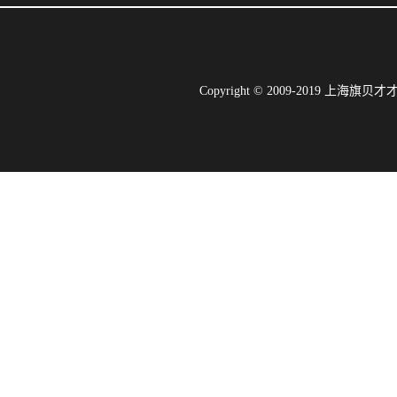
Copyright © 2009-2019