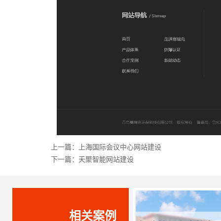
上一篇：
上海国际会议中心网站建设
下一篇：
天聚智能网站建设
相关案例