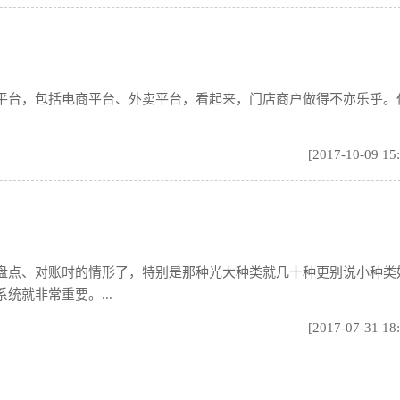
平台，包括电商平台、外卖平台，看起来，门店商户做得不亦乐乎。
[2017-10-09 15
盘点、对账时的情形了，特别是那种光大种类就几十种更别说小种类
就非常重要。...
[2017-07-31 18