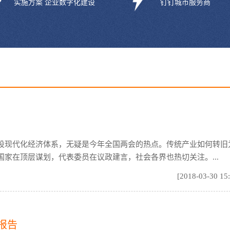
实施方案 企业数字化建设
钉钉城市服务商
设现代化经济体系，无疑是今年全国两会的热点。传统产业如何转旧
家在顶层谋划，代表委员在议政建言，社会各界也热切关注。...
[2018-03-30 15
报告