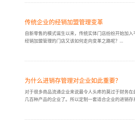
传统企业的经销加盟管理变革
自新零售的模式诞生以来，传统实体门店纷纷开始加入
经销加盟管理的门店又该如何走向变革之路呢？...
为什么进销存管理对企业如此重要？
对于很多商品流通企业来说最令人头疼的莫过于财务在
几百种产品的企业了。所以定制一套适合企业的进销存系统