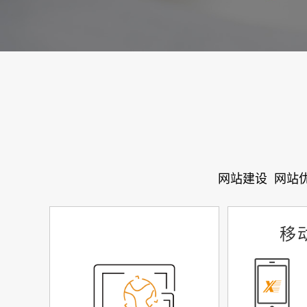
网站建设
网站
移