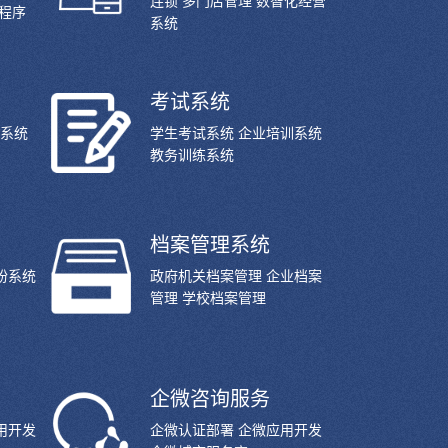
连锁 多门店管理 数智化经营
展程序
系统
考试系统
理系统
学生考试系统 企业培训系统
教务训练系统
档案管理系统
粉系统
政府机关档案管理 企业档案
管理 学校档案管理
企微咨询服务
用开发
企微认证部署 企微应用开发