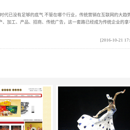
联网时代已没有足够的底气 不管在哪个行业，传统营销在互联网的大趋
产、加工、产品、招商、传统广告，这一套路已经成为传统企业的拿
[2016-10-21 17