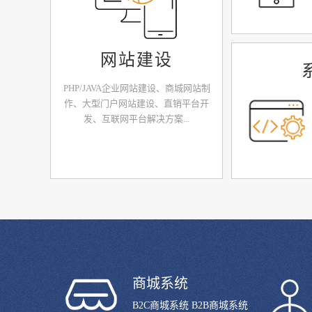
网站建设
PHP/JAVA企业网站建设、商城网站制
作、大型门户网站建设、直销平台开
发、互联网平台解决方案...
商城系统
B2C商城系统 B2B商城系统