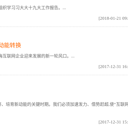
织学习习大大十九大工作报告。...
[2018-01-21 09
动能转换
互联网企业迎来发展的新一轮风口。...
[2017-12-31 16
济、培育新动能的关键时期。我们必须加速发力、借势赶超,使“互联网
[2017-12-31 15