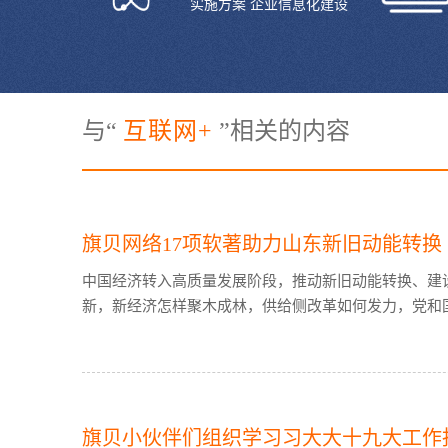
实施方案 企业信息化建设
与“
互联网+
”相关的内容
旗贝网络17项软著助力山东新旧动能转换
中国经济转入高质量发展阶段，推动新旧动能转换、建
新，新经济怎样聚木成林，供给侧改革如何发力，党和国
旗贝小伙伴们组织学习习大大十九大工作