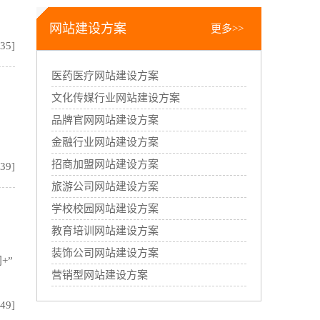
网站建设方案
更多>>
:35]
医药医疗网站建设方案
文化传媒行业网站建设方案
品牌官网网站建设方案
金融行业网站建设方案
招商加盟网站建设方案
:39]
旅游公司网站建设方案
学校校园网站建设方案
教育培训网站建设方案
装饰公司网站建设方案
+”
营销型网站建设方案
:49]