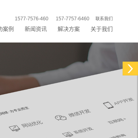
1577-7576-460
157-7757-6460
联系我们
功案例
新闻资讯
解决方案
关于我们