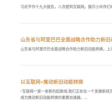
习近平作十九大报告，八次提到互联网。旗贝小伙伴们组
山东省与阿里巴巴全面战略合作助力新旧
山东省与阿里巴巴全面战略合作助力新旧动能转换，上海
以互联网+推动新旧动能转换
“互联网+”是一条新的起跑线,我们正处在一个发展新经
成为推动新旧动能转换的重要加速器。...