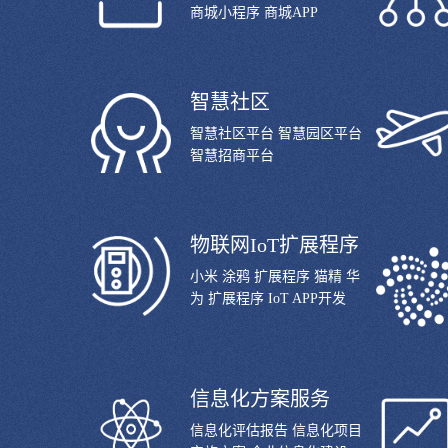
商城小程序 商城APP
智慧社区
智慧社区平台 智慧园区平台
智慧招商平台
物联网IoT扩展程序
小米 涂鸦 扩展程序 猫精 华
为 扩展程序 IoT APP开发
信息化方案服务
信息化评估报告 信息化项目