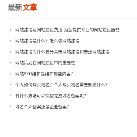
最新
文章
网站建设及网站建设费用-为您提供专业的网站建设服务
网站建设是什么？怎么做网站建设
网站建设为什么要分高端网站建设和普通网站建设
网站策划在网站建设中的重要性
网站SEO维护是维护哪些内容？
个人如何购买域名？个人购买域名需要知道什么？
有什么方法可以快速完成域名备案呢？
域名个人备案还是企业备案？