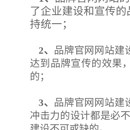
了企业建设和宣传的
持统一；
2、
品牌
官网
网站建
达到品牌宣传的效果
的；
3、
品牌
官网
网站建
冲击力的设计都是必
建设不可或缺的。