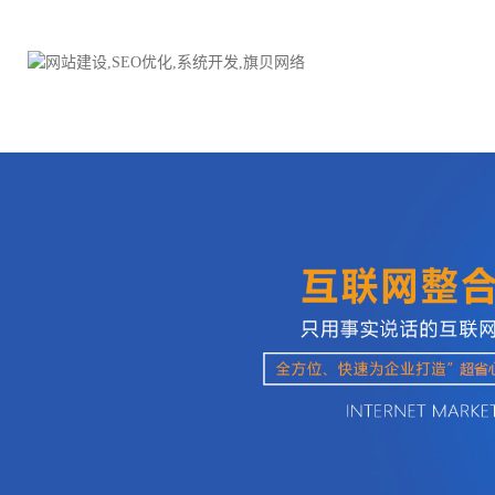
品牌网站建设
H5响应式网站建设方案
电子商务商城
防伪防窜货系统
外贸网站建设
外贸多语言网站建设方
手机网站建设
三级分销系统
HTML5网站建设
网站推广优化方案
网站SEO优化
在线进销存管理
微信平台建设
品牌加盟营销管理系统