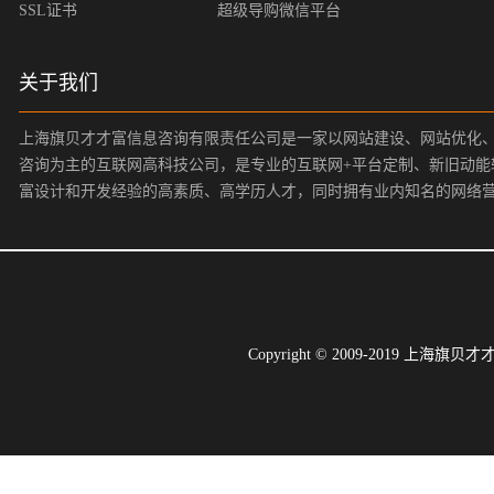
SSL证书
超级导购微信平台
关于我们
上海旗贝才才富信息咨询有限责任公司是一家以网站建设、网站优化
咨询为主的互联网高科技公司，是专业的互联网+平台定制、新旧动能
富设计和开发经验的高素质、高学历人才，同时拥有业内知名的网络
Copyright © 2009-2019