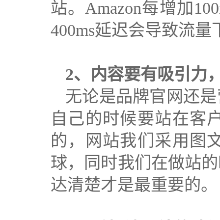
站。Amazon每增加
400ms延迟会导致流量下
2、
内容要有吸引力
无论是品牌官网还是
自己的时候要站在客
的，网站我们采用图
球
，
同时我们在做站的
达清楚才是最重要的。