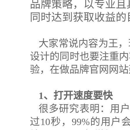
品牌策略
，
以专业
且
同时达到获取收益的
大家常说内容为王，
设计的同时也要注重内
验，在做品牌官网网站
1、
打开速度要快
很多研究表明：用
过10秒，99%的用