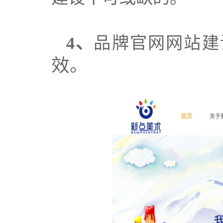
4、
品牌官网网站建
效。