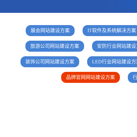
电子商务商城建设
营销型网站建设方案
SSL证书
超级导购微信平台
展会网站建设方案
IT软件及系统解决方案
旅游公司网站建设方案
安防行业网站建设
装饰公司网站建设方案
LED行业网站建设方
品牌官网网站建设方案