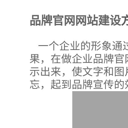
品牌官网
网站建设
一个企业的形象通
果，在做企业品牌官
示出来，使文字和图
忘，起到品牌宣传的