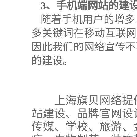
3
、
手机端网站的建
随着手机用户的增多
多关键词在
移动互联网
因此我们的网络宣传不
的建设。
上海旗贝网络提供
站建设
、
品牌官网设
传媒
、
学校
、
旅游
、