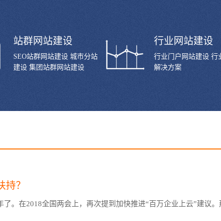
站群网站建设
行业网站建设
SEO站群网站建设 城市分站
行业门户网站建设 行
建设 集团站群网站建设
解决方案
扶持？
了。在2018全国两会上，再次提到加快推进“百万企业上云”建议。