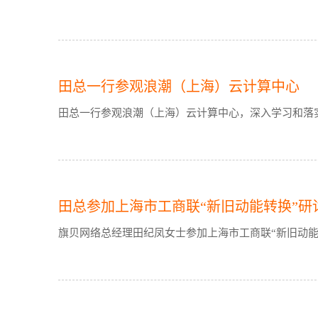
田总一行参观浪潮（上海）云计算中心
田总一行参观浪潮（上海）云计算中心，深入学习和落实
田总参加上海市工商联“新旧动能转换”研
旗贝网络总经理田纪凤女士参加上海市工商联“新旧动能转换