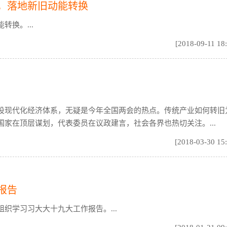
，落地新旧动能转换
换。...
[2018-09-11 18
设现代化经济体系，无疑是今年全国两会的热点。传统产业如何转旧
家在顶层谋划，代表委员在议政建言，社会各界也热切关注。...
[2018-03-30 15
报告
织学习习大大十九大工作报告。...