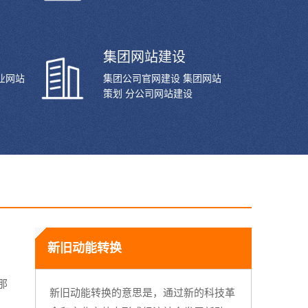
集团网站建设
业网站
集团公司官网建设 集团网站
策划 分公司网站建设
新旧动能转换
那
新旧动能转换的意思是，通过新的科技革