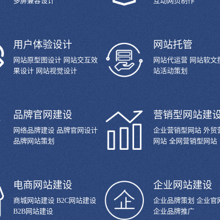
多屏兼容设计
互动网页制作
用户体验设计
网站托管
网站原型图设计 网站交互效
网站代运营 网站软文
果设计 网站视觉设计
站活动策划
品牌官网建设
营销型网站建
网络品牌建设 品牌官网设计
企业营销型网站 外贸
品牌网站策划
网站 全网营销型网站
电商网站建设
企业网站建设
商城网站建设 B2C网站建设
企业品牌策划 企业官
B2B网站建设
企业品牌推广