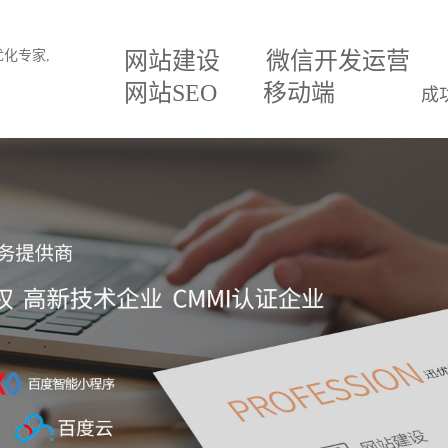
网站建设
微信开发运营
网站SEO
移动端
成