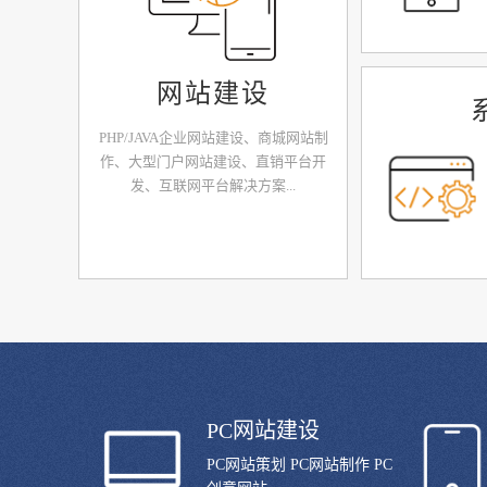
网站建设
PHP/JAVA企业网站建设、商城网站制
作、大型门户网站建设、直销平台开
发、互联网平台解决方案...
PC网站建设
PC网站策划 PC网站制作 PC