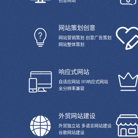
创意网站
网站策划创意
网站营销策划 创意广告策划
网站整体策划
响应式网站
自适应网站 H5响应式网站
全分辨率兼容
外贸网站建设
外贸独立站 多语言网站建设
谷歌网站建设