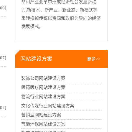
命和产业变革中形成经济社会发展新动
:06]
力,新技术、新产业、新业态、新模式等
来转换掉传统以资源和政府为导向的经济
发展模式。
:07]
网站建设方案
更多>>
装饰公司网站建设方案
医药医疗网站建设方案
物流行业网站建设方案
文化传媒行业网站建设方案
:07]
营销型网站建设方案
节能环保网站建设方案