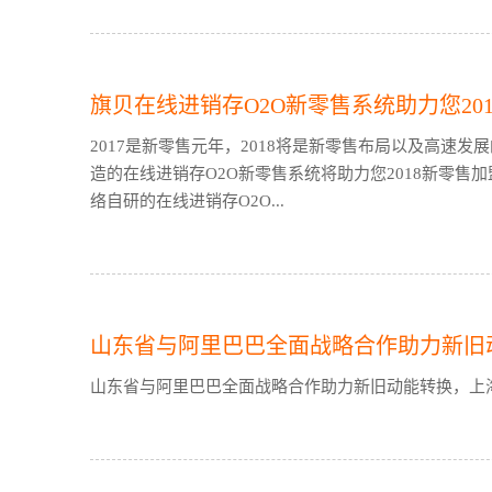
旗贝在线进销存O2O新零售系统助力您20
2017是新零售元年，2018将是新零售布局以及高速
造的在线进销存O2O新零售系统将助力您2018新零
络自研的在线进销存O2O...
山东省与阿里巴巴全面战略合作助力新旧
山东省与阿里巴巴全面战略合作助力新旧动能转换，上海