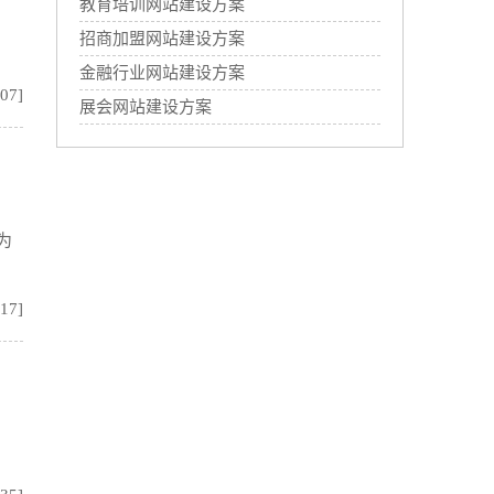
教育培训网站建设方案
招商加盟网站建设方案
金融行业网站建设方案
:07]
展会网站建设方案
为
:17]