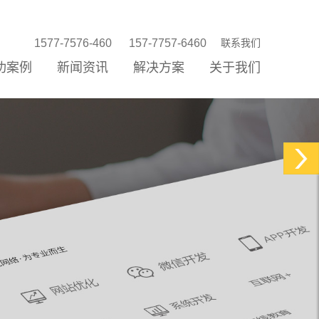
1577-7576-460
157-7757-6460
联系我们
功案例
新闻资讯
解决方案
关于我们