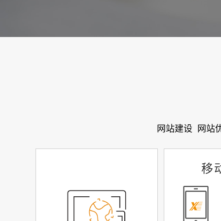
网站建设
网站
移