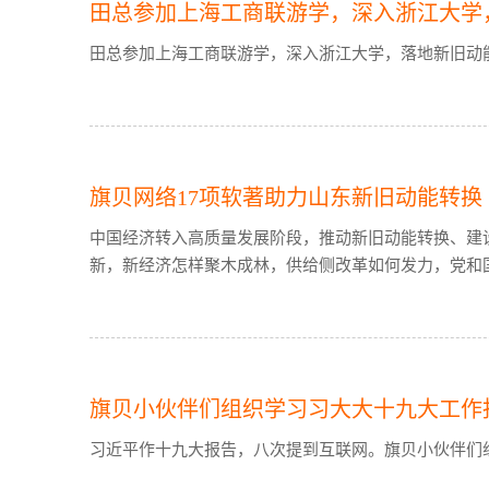
田总参加上海工商联游学，深入浙江大学
田总参加上海工商联游学，深入浙江大学，落地新旧动能转
旗贝网络17项软著助力山东新旧动能转换
中国经济转入高质量发展阶段，推动新旧动能转换、建
新，新经济怎样聚木成林，供给侧改革如何发力，党和国
旗贝小伙伴们组织学习习大大十九大工作
习近平作十九大报告，八次提到互联网。旗贝小伙伴们组