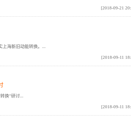
[2018-09-21 20
上海新旧动能转换。...
[2018-09-11 18
讨
”研讨...
[2018-09-11 18