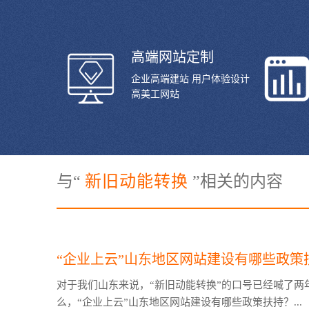
高端网站定制
企业高端建站 用户体验设计
高美工网站
与“
新旧动能转换
”相关的内容
“企业上云”山东地区网站建设有哪些政策
对于我们山东来说，“新旧动能转换”的口号已经喊了两年
么，“企业上云”山东地区网站建设有哪些政策扶持？...