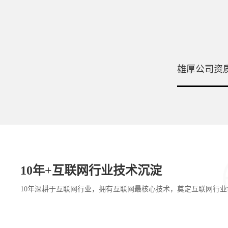
雄厚公司资
10年+互联网行业技术沉淀
10年深耕于互联网行业，拥有互联网最核心技术，奠定互联网行业