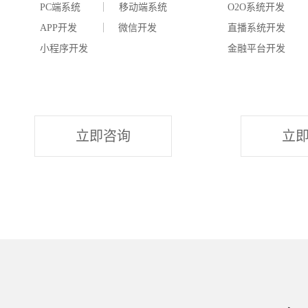
PC端系统 移动端系统
O2O系统开发
分
APP开发 微信开发
直播系统开发
在
小程序开发
金融平台开发
物
立即咨询
立