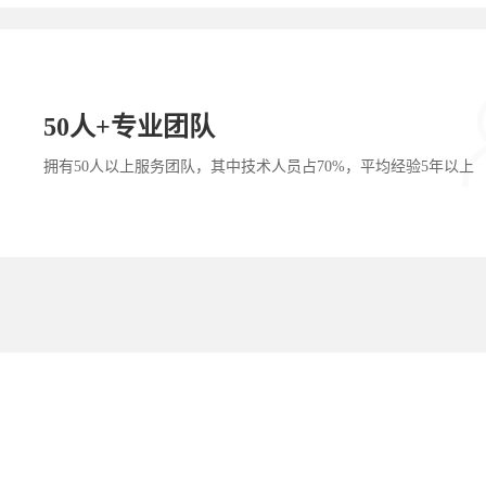
50人+专业团队
拥有50人以上服务团队，其中技术人员占70%，平均经验5年以上