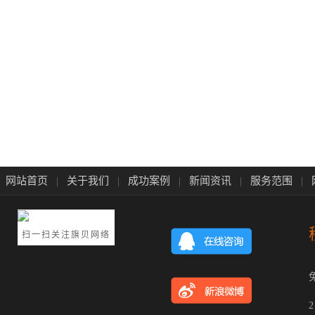
网站首页
关于我们
成功案例
新闻资讯
服务范围
|
|
|
|
|
扫一扫关注旗贝网络