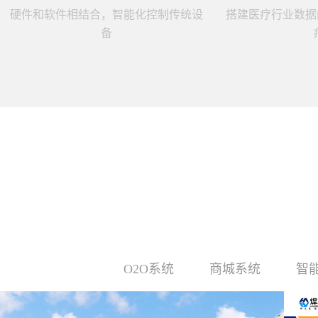
硬件和软件相结合，智能化控制传统设
搭建医疗行业数据
备
O2O系统
商城系统
智