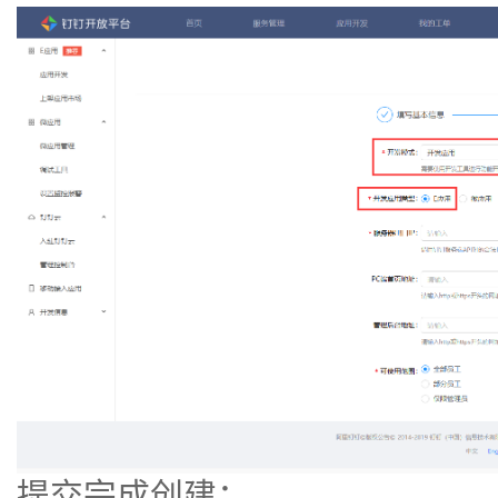
提交完成创建：