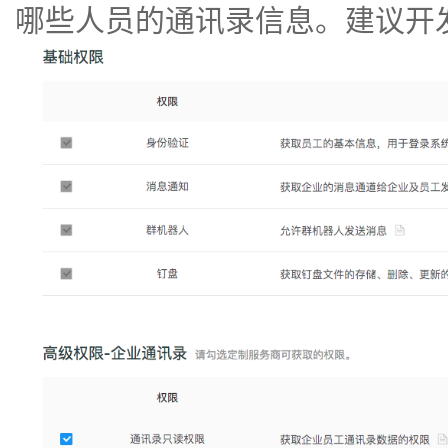
哪些人员的通讯录信息。建议开