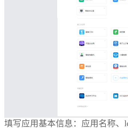
填写应用基本信息：应用名称、lo