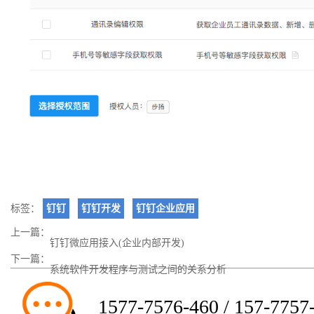
标签：
钉钉
钉钉开发
钉钉企业应用
上一篇：
钉钉微应用接入(企业内部开发)
下一篇：
系统软件开发程序与测试之间的关系分析
1577-7576-460 / 157-7757