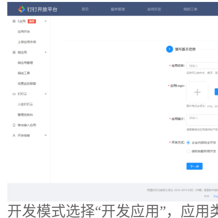
开发模式选择“开发应用”，应用类