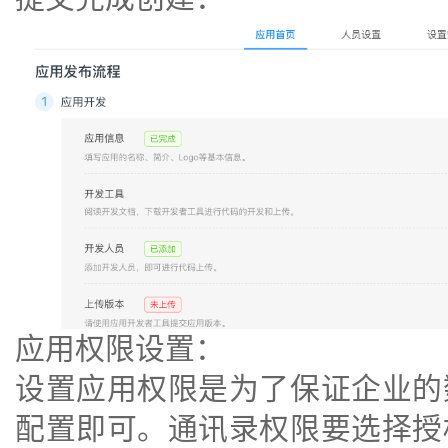
应用权限设置：
设置应用权限是为了保证企业的
配置即可。通讯录权限要选择授