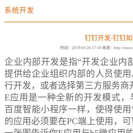
电子商务商城建设
营销型网站建设方案
系统开发
SSL证书
超级导购微信平台
钉钉开发-钉钉
时间：2019-03-26 17:18 来源：http://w
企业内部开发是指“开发企业内部
提供给企业组织内部的人员使用
行开发，或者选择第三方服务商
E应用是一种全新的开发模式，
百度智能小程序一样，使得使用
的应用必须要在PC端上使用，
一张图告诉你E应用与h5微应用