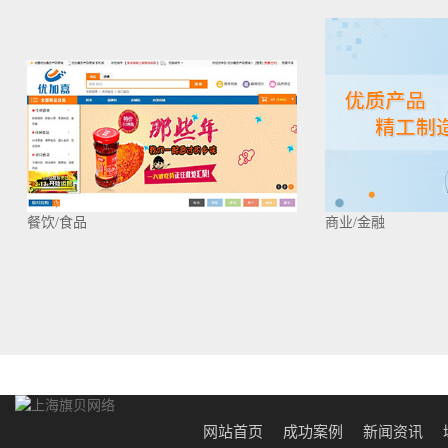
餐饮/食品
商业/金融
网站首页
成功案例
新闻资讯