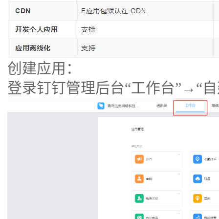
创建应用：
登录钉钉管理后台“工作台”→“