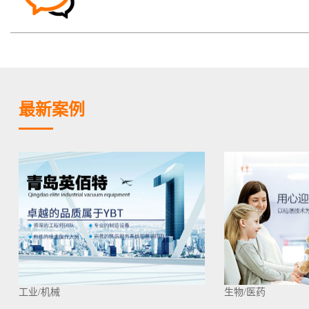
最新案例
工业/机械
生物/医药