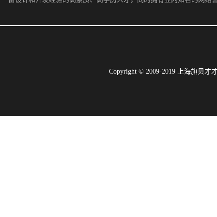
Copyright © 2009-2019