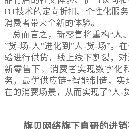
DT技术的定向折扣、个性化服
消费者带来全新的体验。
总而言之，新零售将重构“人
“货-场-人”进化到“人-货-场
验进行供货，线上线下割裂，对
新零售下，消费者实现数字化
务，最优供应链+智能制造，实
在的消费场景，从而实现了“人-货
旗贝网络旗下自研的进销存