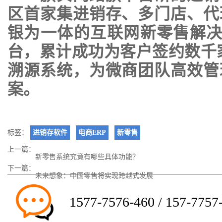
区首家集进销存、多门店、代
银为一体的互联网新零售解决
台，累计成功为客户签约数千
溯源系统，为微商团队高效管
案。
标签：
进销存软件
电商ERP
新零售
上一篇：
新零售系统究竟有哪些具体功能？
下一篇：
未来想象：中国零售将实现跨越式发展
1577-7576-460 / 157-7757