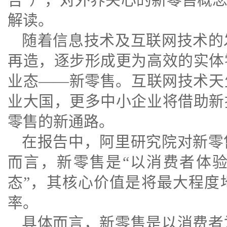
解读。
随着信息技术及互联网技术的
再造，逐步形成更为高效的实体
业态——新零售。互联网技术天
业大国，更多中小企业将借助新
零售的新通路。
在报告中，阿里研究院对新零
而言，新零售是“以消费者体
态”，其核心价值是将最大程度
率。
具体而言，新零售是以消费者