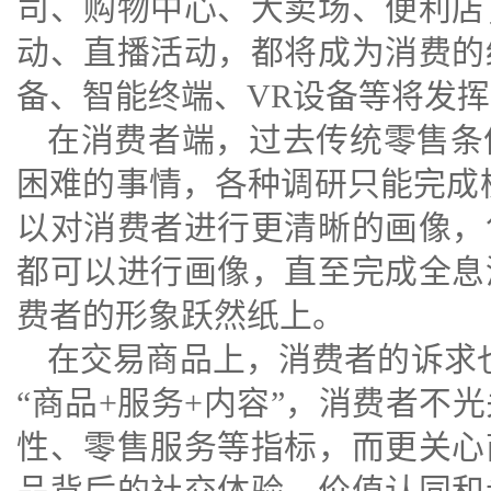
司、购物中心、大卖场、便利店
动、直播活动，都将成为消费的
备、智能终端、VR设备等将发
在消费者端，过去传统零售条
困难的事情，各种调研只能完成
以对消费者进行更清晰的画像，
都可以进行画像，直至完成全息
费者的形象跃然纸上。
在交易商品上，消费者的诉求也
“商品+服务+内容”，消费者不
性、零售服务等指标，而更关心
品背后的社交体验、价值认同和