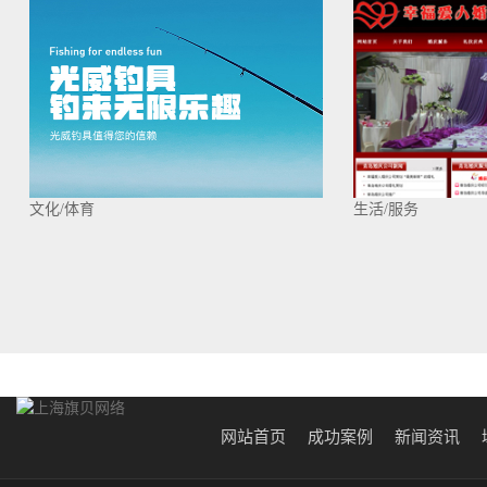
文化/体育
生活/服务
网站首页
成功案例
新闻资讯