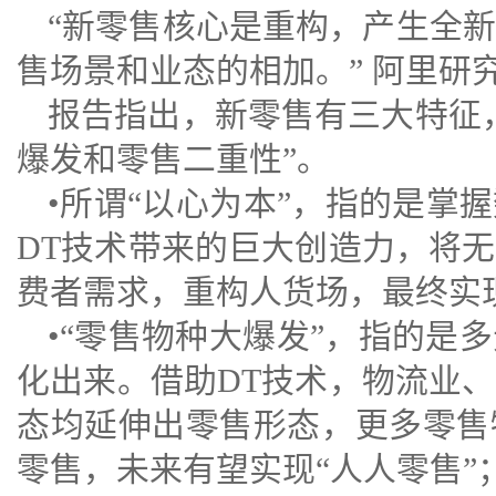
“新零售核心是重构，产生全
售场景和业态的相加。” 阿里研
报告指出，新零售有三大特征
爆发和零售二重性”。
•所谓“以心为本”，指的是掌
DT技术带来的巨大创造力，将
费者需求，重构人货场，最终实现
•“零售物种大爆发”，指的是
化出来。借助DT技术，物流业
态均延伸出零售形态，更多零售
零售，未来有望实现“人人零售”