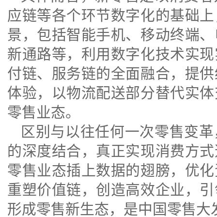
应链等各个环节数字化的基础上
景，包括智能手机、移动终端、
新通路等，利用数字化技术实现
付链、服务链的全面融合，提供
体验，以物流配送部分替代实体
零售业态。
区别与以往任何一次零售变革
的深度结合，真正实现消费方式
零售业态插上数据的翅膀，优化
重塑价值链，创造高效企业，引
形成零售新生态，是中国零售大