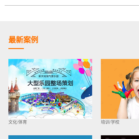
最新案例
文化/体育
培训/学校