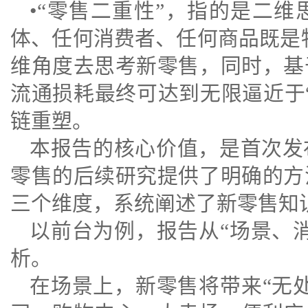
•“零售二重性”，指的是二
体、任何消费者、任何商品既是
维角度去思考新零售，同时，基
流通损耗最终可达到无限逼近于
链重塑。
本报告的核心价值，是首次发
零售的后续研究提供了明确的方
三个维度，系统阐述了新零售知
以前台为例，报告从“场景、
析。
在场景上，新零售将带来“无