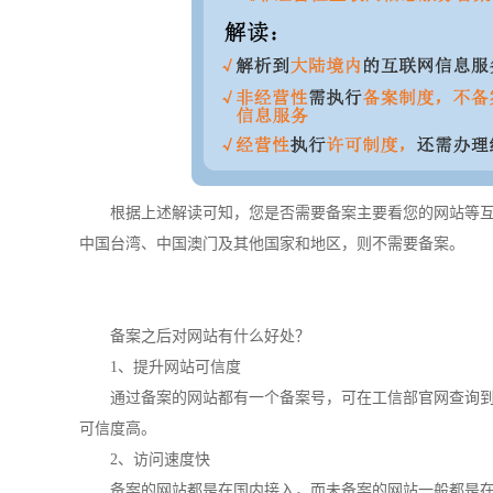
根据上述解读可知，您是否需要备案主要看您的网站等
中国台湾、中国澳门及其他国家和地区，则不需要备案。
备案之后对网站有什么好处？
1、提升网站可信度
通过备案的网站都有一个备案号，可在工信部官网查询
可信度高。
2、访问速度快
备案的网站都是在国内接入，而未备案的网站一般都是