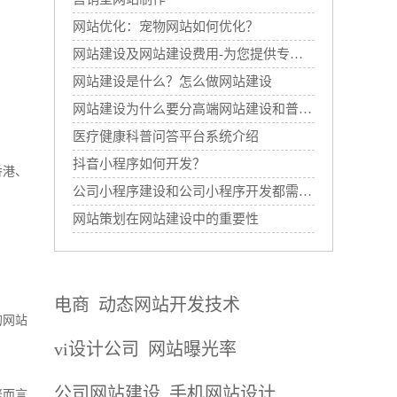
网站优化：宠物网站如何优化？
网站建设及网站建设费用-为您提供专业的网站建设服务
网站建设是什么？怎么做网站建设
网站建设为什么要分高端网站建设和普通网站建设
医疗健康科普问答平台系统介绍
抖音小程序如何开发？
香港、
公司小程序建设和公司小程序开发都需要哪些过程？
网站策划在网站建设中的重要性
电商
动态网站开发技术
的网站
vi设计公司
网站曝光率
公司网站建设
手机网站设计
擎
而言