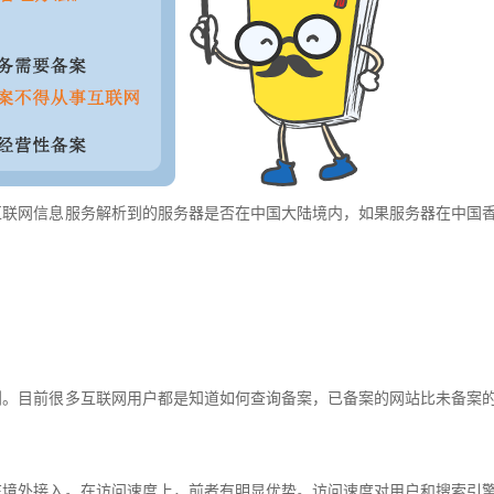
互联网信息服务解析到的服务器是否在中国大陆境内，如果服务器在中国
到。目前很多互联网用户都是知道如何查询备案，已备案的网站比未备案
在境外接入。在访问速度上，前者有明显优势。访问速度对用户和
搜索引