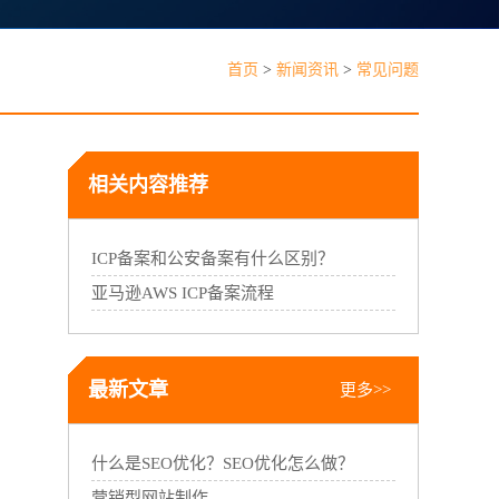
见问题
首页
>
新闻资讯
>
常见问题
相关内容推荐
能线下门店，线上线下一体经营
ICP备案和公安备案有什么区别？
亚马逊AWS ICP备案流程
最新文章
更多>>
什么是SEO优化？SEO优化怎么做？
营销型网站制作