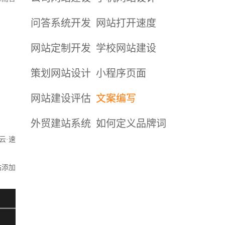
问答系统开发
网站打开速度
网站定制开发
学校网站建设
策划网站设计
小程序页面
网站建设评估
文案编写
外贸建站系统
如何定义品牌词
云·速
站添加