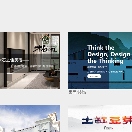
家居/装饰