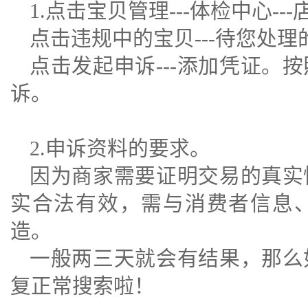
1.点击宝贝管理---体检中心--
点击违规中的宝贝---待您处理的
点击发起申诉---添加凭证。
诉。
2.申诉资料的要求。
因为商家需要证明交易的真实
实合法有效，需与消费者信息
造。
一般两三天就会有结果，那么
复正常搜索啦！