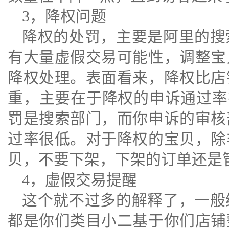
3，降权问题
降权的处罚，主要是阿里的搜
有大量虚假交易可能性，调整宝
降权处理。表面看来，降权比店
重，主要在于降权的申诉通过率
罚是搜索部门，而你申诉的审核
过率很低。对于降权的宝贝，除
贝，不要下架，下架的订单还是
4，虚假交易提醒
这个就不过多的解释了，一般
都是你们类目小二基于你们店铺