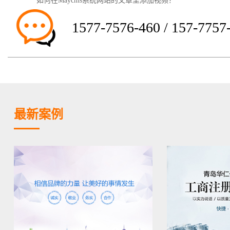
如何在Maycms系统网站的文章里添加视频？
1577-7576-460 / 157-7757
最新案例