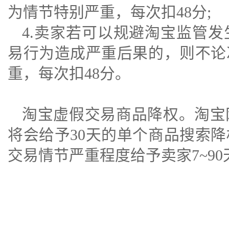
为情节特别严重，每次扣48分;
4.卖家若可以规避淘宝监管
易行为造成严重后果的，则不论
重，每次扣48分。
淘宝虚假交易商品降权。淘宝
将会给予30天的单个商品搜索
交易情节严重程度给予卖家7~9