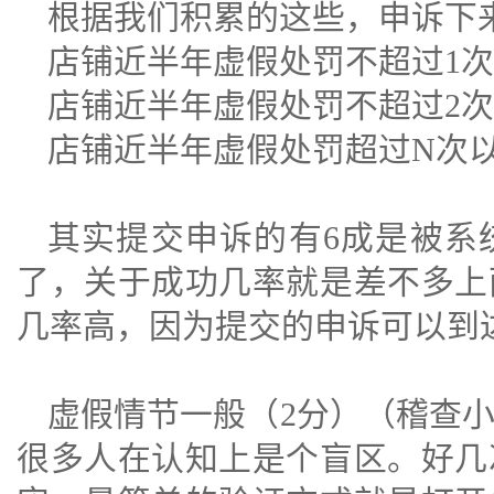
根据我们积累的这些，申诉下
店铺近半年虚假处罚不超过1次
店铺近半年虚假处罚不超过2次
店铺近半年虚假处罚超过N次以
其实提交申诉的有6成是被系
了，关于成功几率就是差不多上
几率高，因为提交的申诉可以到
虚假情节一般（2分）（稽查
很多人在认知上是个盲区。好几