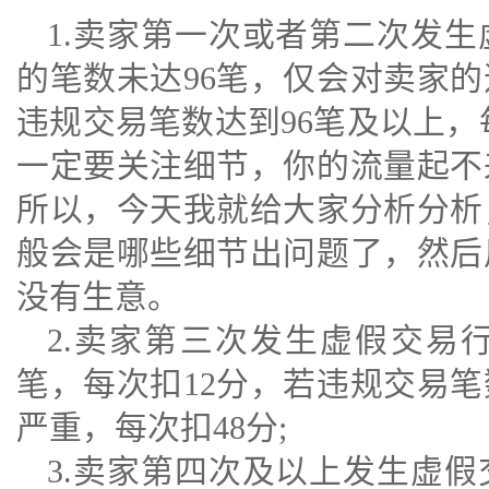
1.卖家第一次或者第二次发
的笔数未达96笔，仅会对卖家
违规交易笔数达到96笔及以上，
一定要关注细节，你的流量起不
所以，今天我就给大家分析分析
般会是哪些细节出问题了，然后
没有生意。
2.卖家第三次发生虚假交易
笔，每次扣12分，若违规交易笔
严重，每次扣48分;
3.卖家第四次及以上发生虚