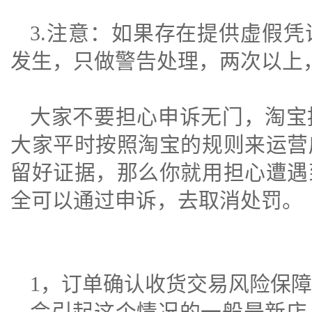
3.注意：如果存在提供虚假
发生，只做警告处理，两次以上
大家不要担心申诉无门，淘宝
大家平时按照淘宝的规则来运营
留好证据，那么你就用担心遭遇
全可以通过申诉，去取消处罚。
1，订单确认收货交易风险保障
会引起这个情况的一般是新店