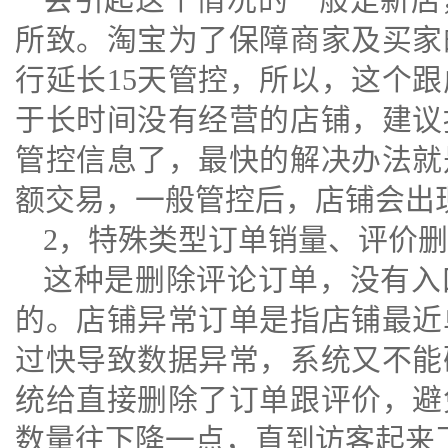
所致。淘宝为了保障商家及买家
行延长15天管控，所以，这个
于长时间没有经营的店铺，建议
管控信息了，最快的解决办法就
额交易，一般管控后，店铺会出
2，特殊类型订单销量、评价
这种是删除评论订单，没有入
的。店铺异常订单是指店铺最近
过快导致数据异常，系统又不能
统给直接删除了订单跟评价，避
数量往下降一点，直到访客起来