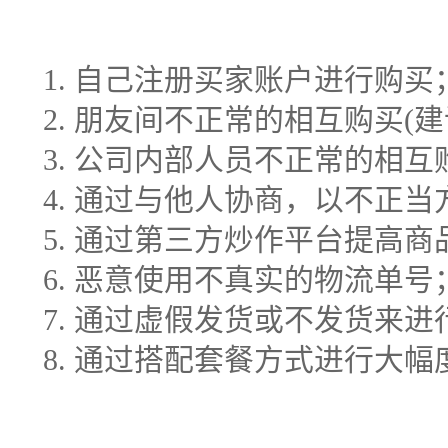
1. 自己注册买家账户进行购买
2. 朋友间不正常的相互购买(
3. 公司内部人员不正常的相
4. 通过与他人协商，以不正
5. 通过第三方炒作平台提高商
6. 恶意使用不真实的物流单号
7. 通过虚假发货或不发货来
8. 通过搭配套餐方式进行大