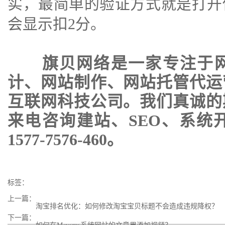
实，最简单的验证方式就是打开
会显示扣2分。
旗贝网络是一家专注于
计
、
网站制作
、
网站托管代运
互联网科技公司。我们真诚的
来电咨询建站、SEO、系统
1577-7576-460。
标签：
上一篇：
淘宝排名优化：如何修改淘宝宝贝标题不会造成违规降权？
下一篇：