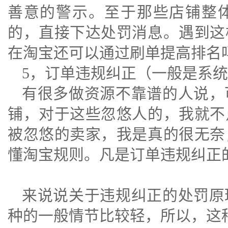
善意的警示。至于那些店铺整
的，直接下达处罚消息。遇到这
在淘宝还可以通过刷单提高排名
5，订单违规纠正（一般是系
有很多做资源不靠谱的人说，
铺，对于这些忽悠人的，我就不
被忽悠的卖家，我是真的很无奈
懂淘宝规则。凡是订单违规纠正
来说说关于违规纠正的处罚原
种的一般情节比较轻，所以，这