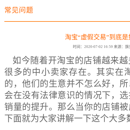
电子商务商城建设
营销型网站建设方案
常见问题
SSL证书
超级导购微信平台
淘宝“虚假交易”到底
时间：2020-07-02 16:59 来
如今随着开淘宝的店铺越来越
很多的中小卖家存在。其实在
的，他们的生意并不怎么好，所
会在没有法律意识的情况下，选
销量的提升。那么当你的店铺被
下面就为大家讲解一下这个大多