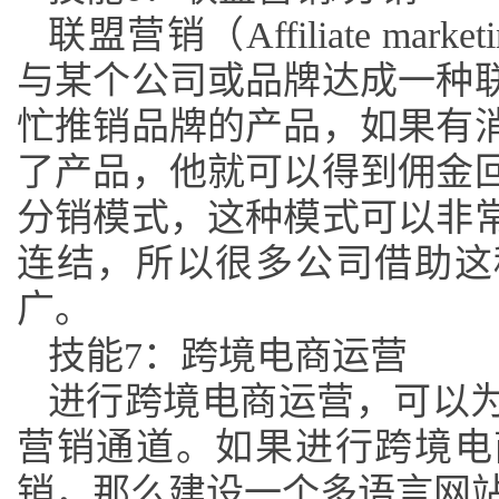
联盟营销（
Affiliate 
与某个公司或品牌达成一种
忙推销品牌的产品，如果有
了产品，他就可以得到佣金
分销模式，这种模式可以非
连结，所以很多公司借助这
广。
技能
7：跨境电商运营
进行跨境电商运营，可以
营销通道。如果进行跨境电
销，那么建设一个多语言网