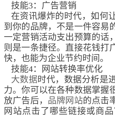
技能
3：广告营销
在资讯爆炸的时代，如何
到你的品牌，不是一件容易
一定营销活动支出预算的话
则是一条捷径。直接花钱打
快，也能为企业节约时间。
技能
4：网站转换率优化
大数据
时代，数据分析是
力。你可以在各种数据掌握
放广告后，
品牌网站
的点击
网站点击了哪些链接或商品