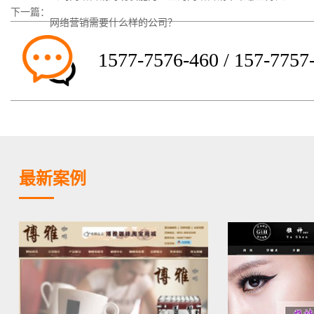
下一篇：
网络营销需要什么样的公司？
1577-7576-460 / 157-7757
最新案例