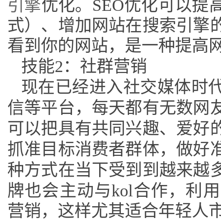
引擎
优化。SEO优化可以提
式）、增加网站在搜索引擎
看到你的网站，是一种提高
技能
2：社群营销
现在已经进入社交媒体时
信等平台，每天都有无数网
可以把具有共同兴趣、爱好
抓准目标消费者群体，做好
种方式在当下受到到越来越
牌也会主动与
kol合作，利
营销，这样尤其适合年轻人