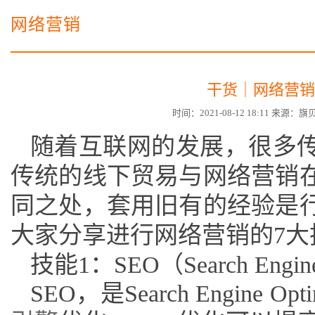
电子商务商城建设
营销型网站建设方案
网络营销
SSL证书
超级导购微信平台
干货｜网络营销
时间：2021-08-12 18:11 来源
随着互联网的发展，很多
传统的线下贸易与网络营销
同之处，套用旧有的经验是
大家分享进行网络营销的
7
技能
1：SEO（Search Engine
SEO，是Search Engine O