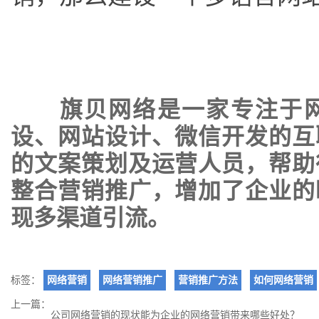
旗贝网络是一家专注于
设
、
网站设计
、
微信开发
的互
的文案策划及运营人员，帮助
整合营销推广，增加了企业的
现多渠道引流。
标签：
网络营销
网络营销推广
营销推广方法
如何网络营销
上一篇：
公司网络营销的现状能为企业的网络营销带来哪些好处？