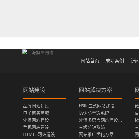
网站首页
成功案例
新
网站建设
网站解决方案
品牌网站建设
H5响应式网站建设方案
微
电子商务商城
防伪防窜货系统
百
外贸网站建设
外贸多语言网站建设方案
微
手机网站建设
三级分销系统
三
HTML5网站建设
网站推广优化方案
网