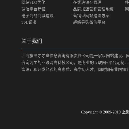
网站SEO优化
在线进销存管理
移
微信平台建设
品牌加盟营销管理系统
网
电子商务商城建设
营销型网站建设方案
SSL证书
超级导购微信平台
关于我们
上海旗贝才才富信息咨询有限责任公司是一家以网站建设、
咨询为主的互联网高科技公司，是专业的互联网+平台定制
富设计和开发经验的高素质、高学历人才，同时拥有业内知
Copyright © 200