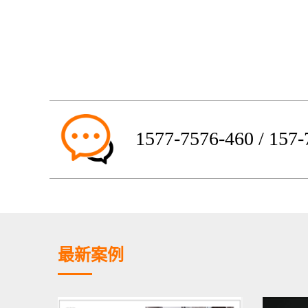
1577-7576-460 / 157
最新案例