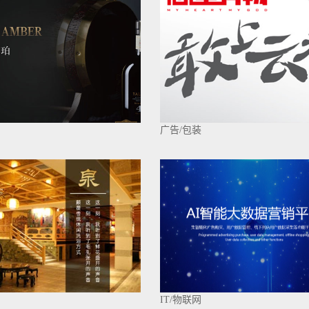
广告/包装
IT/物联网