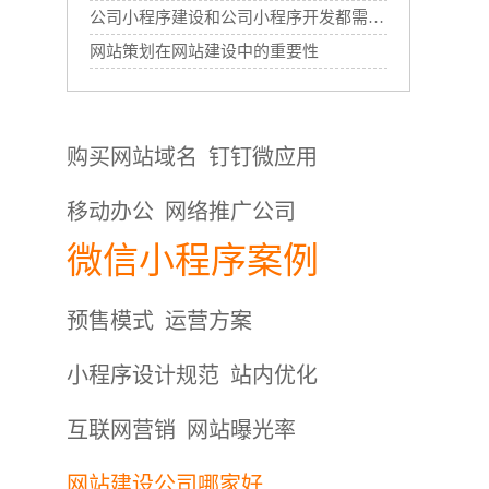
公司小程序建设和公司小程序开发都需要哪些过程？
网站策划在网站建设中的重要性
购买网站域名
钉钉微应用
移动办公
网络推广公司
微信小程序案例
预售模式
运营方案
小程序设计规范
站内优化
互联网营销
网站曝光率
网站建设公司哪家好