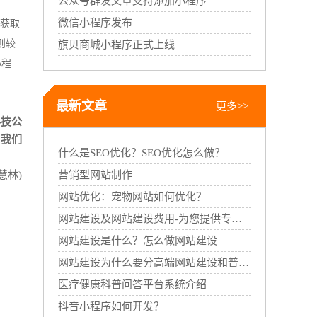
公众号群发文章支持添加小程序
微信小程序发布
了获取
则较
旗贝商城小程序正式上线
小程
最新文章
更多>>
科技公
。我们
什么是SEO优化？SEO优化怎么做？
慧林)
营销型网站制作
网站优化：宠物网站如何优化？
网站建设及网站建设费用-为您提供专业的网站建设服务
网站建设是什么？怎么做网站建设
网站建设为什么要分高端网站建设和普通网站建设
医疗健康科普问答平台系统介绍
抖音小程序如何开发？