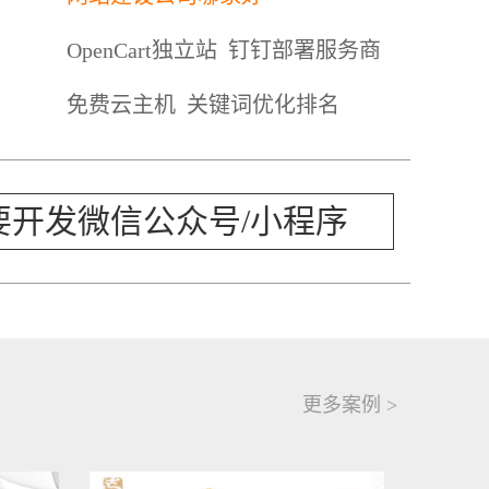
OpenCart独立站
钉钉部署服务商
免费云主机
关键词优化排名
要开发微信公众号/小程序
更多案例 >