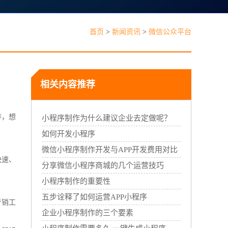
见问题
首页
>
新闻资讯
>
微信公众平台
相关内容推荐
作，想
能线下门店，线上线下一体经营
小程序制作为什么建议企业去定做呢？
如何开发小程序
微信小程序制作开发与APP开发费用对比
快速、
分享微信小程序商城的几个运营技巧
小程序制作的重要性
五步诠释了如何运营APP小程序
营销工
企业小程序制作的三个要素