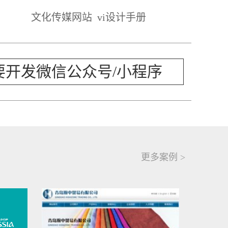
文化传媒网站
vi设计手册
要开发微信公众号/小程序
更多案例 >