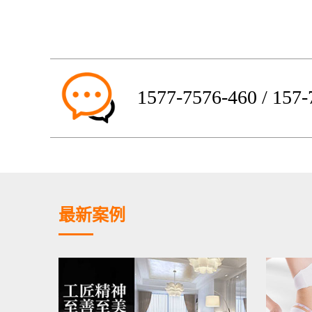
1577-7576-460 / 157
最新案例