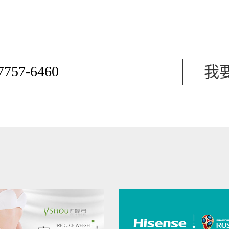
-7757-6460
我