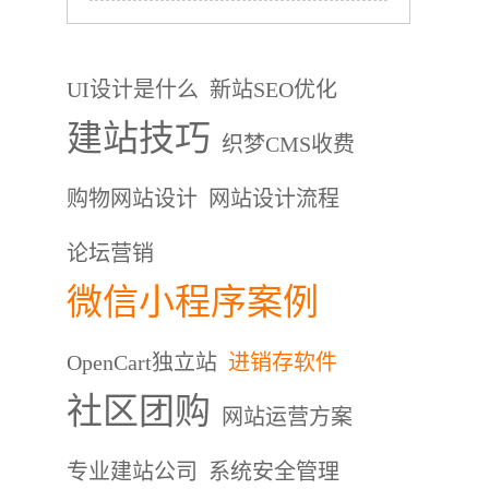
UI设计是什么
新站SEO优化
建站技巧
织梦CMS收费
购物网站设计
网站设计流程
论坛营销
微信小程序案例
OpenCart独立站
进销存软件
社区团购
网站运营方案
专业建站公司
系统安全管理