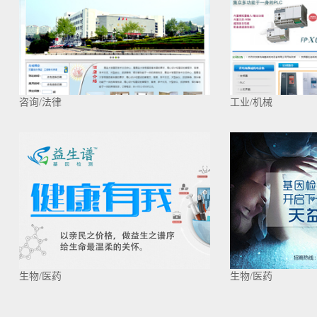
咨询/法律
工业/机械
生物/医药
生物/医药