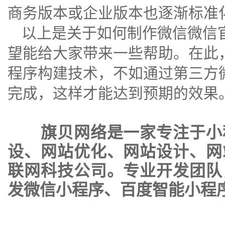
商务版本或企业版本也逐渐标准
以上是关于如何制作微信微信
望能给大家带来一些帮助。在此
程序构建技术，不如通过第三方
完成，这样才能达到预期的效果
旗贝网络是一家专注于
小
设
、
网站优化
、
网站设计
、
网
联网科技公司。专业开发团队
发微信小程序、百度智能小程