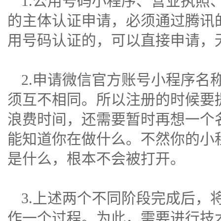
1.公用号码小程序、营业执照
的主体认证申请，必须通过腾讯
用号码认证的，可以直接申请，
2.申请微信官方账号小程序名
须互不相同。所以注册的时候要
浪费时间，还需要暂时再想一个
能知道你在做什么。不然你的小
是什么，根本不会被打开。
3.上述两个不同阶段完成后，
作一个过程。为此，需要进行技