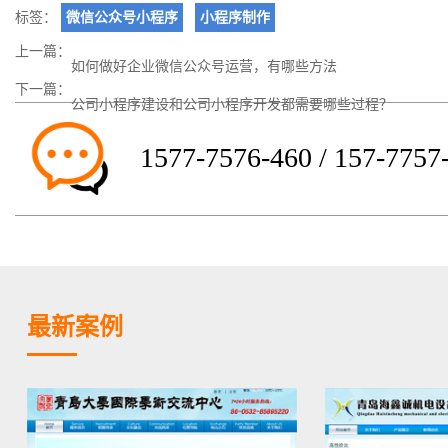
标签：
微信公众号小程序
小程序制作
上一篇：
如何做好企业微信公众号运营，有哪些方法
下一篇：
公司小程序建设和公司小程序开发都需要哪些过程？
1577-7576-460 / 157-7757
最新案例