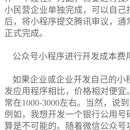
小民营企业单独完成，可以自己
后，将小程序提交腾讯审议，通常7
正式完成。
公众号小程序进行开发成本费
如果企业或企业开发自己的小程
发应用程序相比，价格相对便宜
常在1000-3000左右。当然
例如，我想开发一个银行公用号码
算是不可能的。随着微信公众号