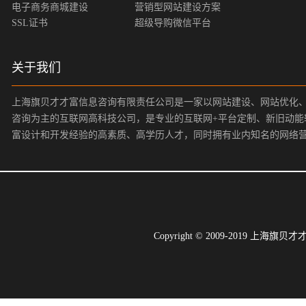
电子商务商城建设
营销型网站建设方案
SSL证书
超级导购微信平台
关于我们
上海旗贝才才富信息咨询有限责任公司是一家以网站建设、网站优化
咨询为主的互联网高科技公司，是专业的互联网+平台定制、新旧动能
富设计和开发经验的高素质、高学历人才，同时拥有业内知名的网络
Copyright © 2009-2019