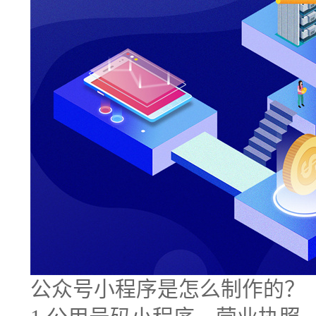
公众号小程序是怎么制作的？