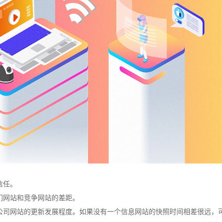
信任。
们网站和竞争网站的差距。
公司网站的更新发展程度。如果没有一个信息网站的快照时间相差很远，