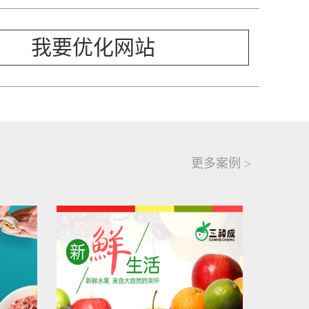
我要优化网站
更多案例 >