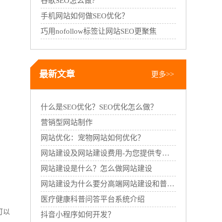
谷歌SEO怎么做?
手机网站如何做SEO优化？
巧用nofollow标签让网站SEO更聚焦
最新文章
更多>>
什么是SEO优化？SEO优化怎么做？
营销型网站制作
网站优化：宠物网站如何优化？
网站建设及网站建设费用-为您提供专业的网站建设服务
网站建设是什么？怎么做网站建设
网站建设为什么要分高端网站建设和普通网站建设
医疗健康科普问答平台系统介绍
可以
抖音小程序如何开发？