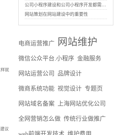
公司小程序建设和公司小程序开发都需要哪些过程？
网站策划在网站建设中的重要性
网站维护
电商运营推广
微信公众平台.小程序
金融服务
这样就
网站运营公司
品牌设计
微商系统功能
视觉设计
专题页
网站域名备案
上海网站优化公司
全网营销怎么做
传统行业做推广
是建议
web前端开发技术
维护费用