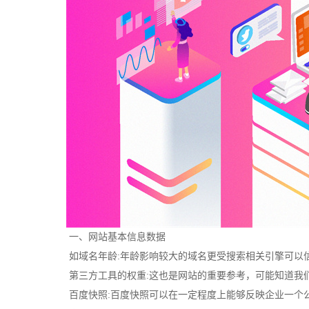
一、网站基本信息数据
如域名年龄:年龄影响较大的域名更受搜索相关引擎可以
第三方工具的权重:这也是网站的重要参考，可能知道我
百度快照:百度快照可以在一定程度上能够反映企业一个