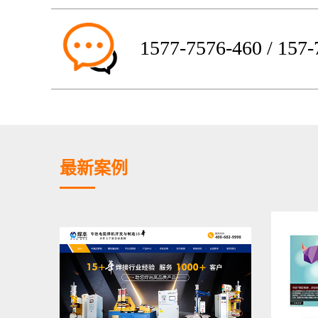
1577-7576-460 / 157
最新案例