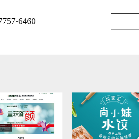
-7757-6460