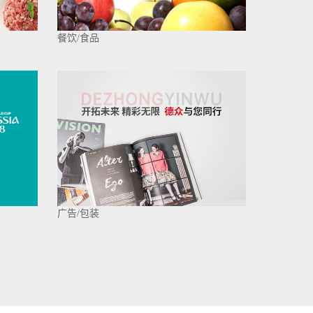
餐饮/食品
广告/包装