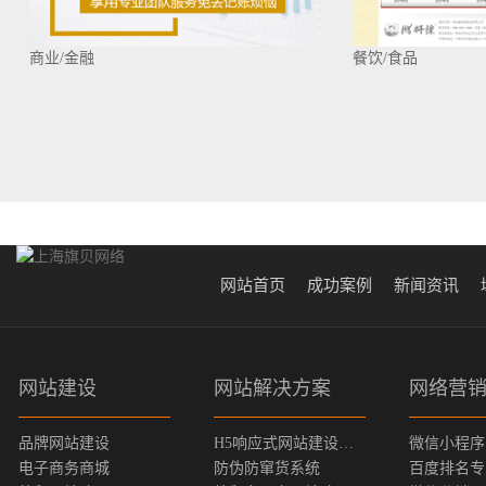
商业/金融
餐饮/食品
网站首页
成功案例
新闻资讯
网站建设
网站解决方案
网络营
品牌网站建设
H5响应式网站建设方案
微信小程序
电子商务商城
防伪防窜货系统
百度排名专