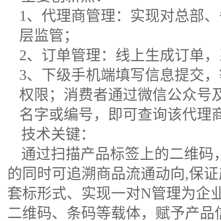
1、代理商管理：实现对总部
层监管；
2、订单管理：线上生成订单
3、下级手机端填写信息提交
权限；消费者通过微信公众号及
名字或编号，即可查询该代理
技术关键：
通过扫描产品标签上的二维码
的同时可追溯商品流通动向,保
套标形式、实现一对N管理为企
二维码、条码等载体，赋予产品