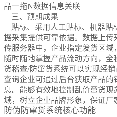
品一拖N数据信息关联
三、预期成果
贴标、采用人工贴标、机器贴
据采集提供可靠依据。数据上传
传服务器中，企业指定发货区域
随时随地掌握产品流动方向，全
货稽查/防窜货系统可以实现经
查询企业可通过后台获取产品的
息。能够有效地控制乱价窜货现
域，树立企业品牌形象，保证厂
防伪防窜货系统核心功能