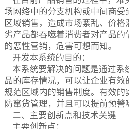
场网络中的分支机构或中间商受
区域销售，造成市场紊乱、价格
劣产品都吞噬着消费者对产品的
的恶性营销，危害可想而知。
开发本系统的目的：
本系统要解决的问题是通过系
品的库存情况，可以让企业有效
规范区域内的销售制度。有效的
防窜货管理，并且可以提前预警
二、主要创新点和技术关键
主要创新点：