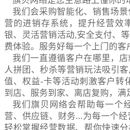
我们会采购智能化、销售场景
营的进销存系统，提升经营效
银、灵活营销活动,安全支付、
费体验。服务好每一个上门的客
我们一直遵循客户在哪里，店
人拼团、秒杀等营销玩法吸引客
值、权益-卡等活动刺激客户转
到店、服务到家、离店复购，满
我们旗贝网络会帮助每一个
营、供应链、财务...为每一个
轻松掌握经营数据、帮你快速分