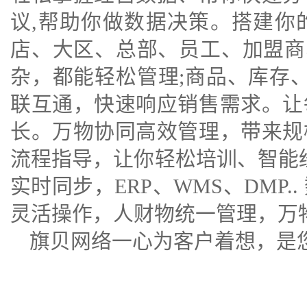
议,帮助你做数据决策。搭建你
店、大区、总部、员工、加盟商、
杂，都能轻松管理;商品、库存
联互通，快速响应销售需求。让
长。万物协同高效管理，带来规
流程指导，让你轻松培训、智能经
实时同步，ERP、WMS、DMP
灵活操作，人财物统一管理，万
旗贝网络一心为客户着想，是