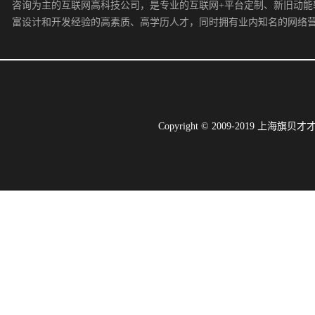
咨询为主的互联网高科技公司，是专业的互联网+平台定制、新旧动能
富设计和开发经验的高素质、高学历人才，同时拥有业内知名的网络
Copyright © 2009-2019