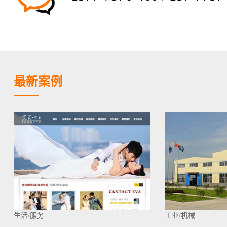
最新案例
生活/服务
工业/机械