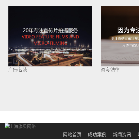
广告/包装
咨询/法律
网站首页
成功案例
新闻资讯