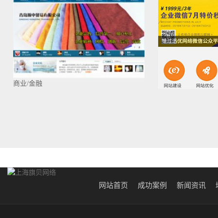
商业/金融
网站首页
成功案例
新闻资讯