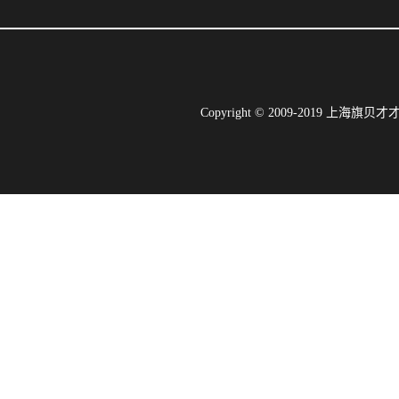
Copyright © 2009-2019