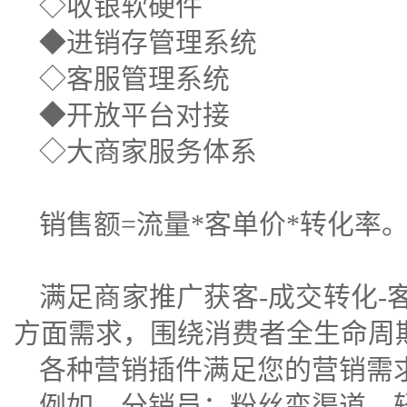
◇收银软硬件
◆
进销存管理系统
◇客服管理系统
◆开放平台对接
◇大商家服务体系
销售额=流量*客单价*转化率
满足商家推广获客-成交转化-
方面需求，围绕消费者全生命周
各种营销插件满足您的营销需
例如，分销员：粉丝变渠道，