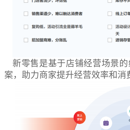
新零售
是基于店铺经营场景的
案，助力商家提升经营效率和消