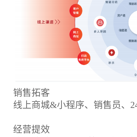
销售拓客
线上商城&小程序、销售员、2
经营提效