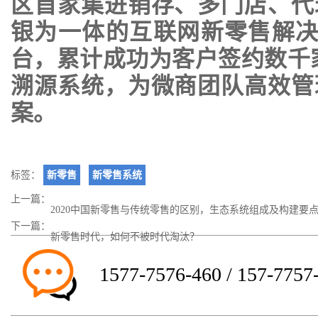
区首家集进销存、多门店、代
银为一体的互联网新零售解决
台，累计成功为客户签约数千
溯源系统，为微商团队高效管
案。
标签：
新零售
新零售系统
上一篇：
2020中国新零售与传统零售的区别，生态系统组成及构建要
下一篇：
新零售时代，如何不被时代淘汰？
1577-7576-460 / 157-7757