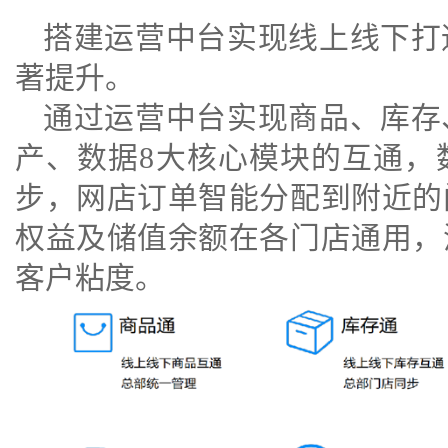
搭建运营中台实现线上线下打
著提升。
通过运营中台实现商品、库存
产、数据8大核心模块的互通，
步，网店订单智能分配到附近的
权益及储值余额在各门店通用，
客户粘度。