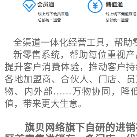
全渠道一体化经营工具，帮助
新零售系统
，帮助每位重视产
提升客户消费体验，推动客户持
各地加盟商、合伙人、门店、员
物、内外部……万物协同，降
值，带来更大生意。
旗贝网络旗下自研的进销存