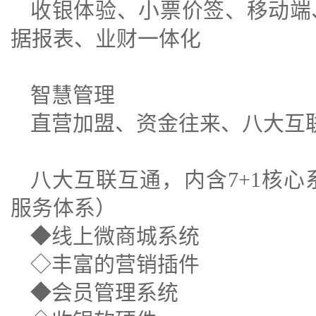
收银体验、小票价签、移动端
据报表、业财一体化
智慧管理
直营加盟、资金往来、八大互
八大互联互通，内含7+1核心
服务体系）
◆线上微商城系统
◇丰富的营销插件
◆会员管理系统