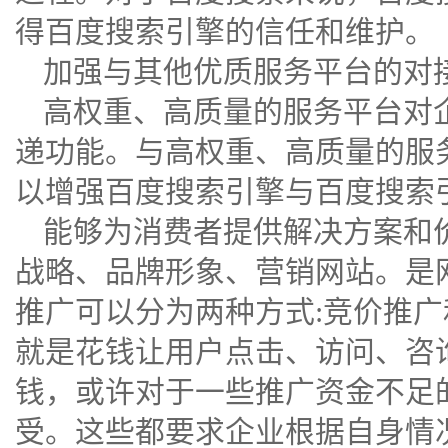
得百度搜索引擎的信任和维护。
加强与其他优质服务平台的对
高权重、高质量的服务平台对
递功能。与高权重、高质量的服
以增强百度搜索引擎与百度搜索
能够为消费者提供解决方案和
战略、品牌形象、营销网站。是
推广可以分为两种方式:竞价推广
就是花钱让用户点击、访问、咨
钱，或许对于一些推广资金不足
受。这些都要求企业根据自身情