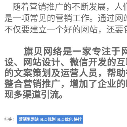
随着营销推广的不断发展，人
是一项常见的营销工作。通过网
不仅要建立一个好的网站，还要
旗贝网络是一家专注于
设
、
网站设计
、
微信开发
的互
的文案策划及运营人员，帮助
整合营销推广，增加了企业的
现多渠道引流。
标签：
营销型网站 SEO规划 SEO优化 快排