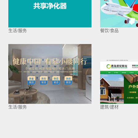
生活/服务
餐饮/食品
生活/服务
建筑/建材