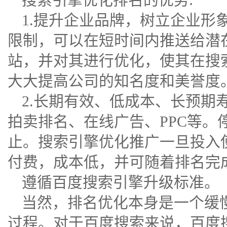
1.提升企业品牌，树立企业形
限制，可以在短时间内推送给潜
站，并对其进行优化，使其在搜
大大提高公司的知名度和美誉度
2.长期有效、低成本、长预期
拍卖排名、在线广告、PPC等。
止。搜索引擎优化推广一旦投入
付费，成本低，并可随着排名完
遵循百度搜索引擎升级标准。
当然，排名优化本身是一个缓
过程。对于百度搜索来说，百度