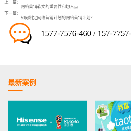
上一篇：
网络营销软文的重要性和切入点
下一篇：
如何制定网络营销计划的网络营销计划？
1577-7576-460 / 157-7757
最新案例