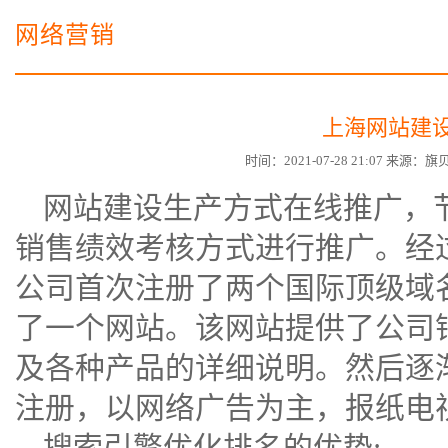
电子商务商城建设
营销型网站建设方案
网络营销
SSL证书
超级导购微信平台
上海网站建
时间：2021-07-28 21:07 来源
网站建设
生产方式在线推广，
销售绩效考核方式进行推广。经
公司首次注册了两个国际顶级域
了一个网站。该网站提供了公司
及各种产品的详细说明。然后逐
注册，以网络广告为主，报纸电
搜索引擎优化排名的优势: