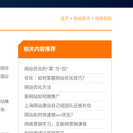
见问题
首页
>
新闻资讯
>
网络营销
相关内容推荐
让网站
能线下门店，线上线下一体经营
网站优化的“黑”与“白”
中国企
优化｜如何掌握网站优化技巧？
网站优化方法
新网站如何做推广
网站推
上海网站建设自己组团队还是外包
一些
网站如何快速做seo优化？
网络营销学习，互联网营销课程