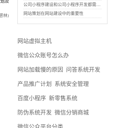
策划及
公司小程序建设和公司小程序开发都需要哪些过程？
网站策划在网站建设中的重要性
慧林)
网站虚拟主机
微信公众账号怎么办
网站加载慢的原因
问答系统开发
产品推广计划
系统安全管理
百度小程序
新零售系统
防伪系统开发
微信分销商城
微信公众平台分类