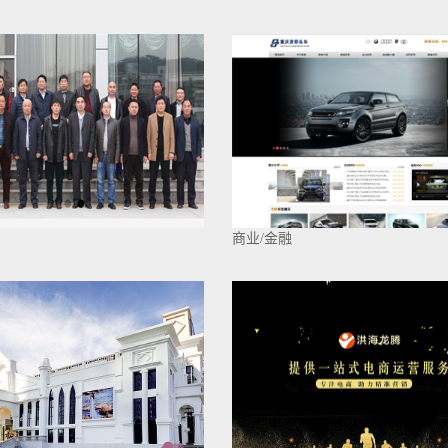
商业/金融