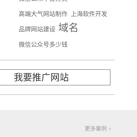
高端大气网站制作
上海软件开发
域名
品牌网站建设
微信公众号多少钱
我要推广网站
更多案例 >