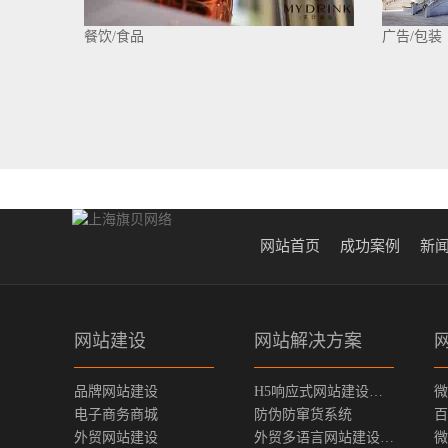
餐饮/食品
广告/包装
网站首页
成功案例
新
网站建设
网站解决方案
品牌网站建设
H5响应式网站建设方案
微
电子商务商城
防伪防窜货系统
百
外贸网站建设
外贸多语言网站建设方案
微