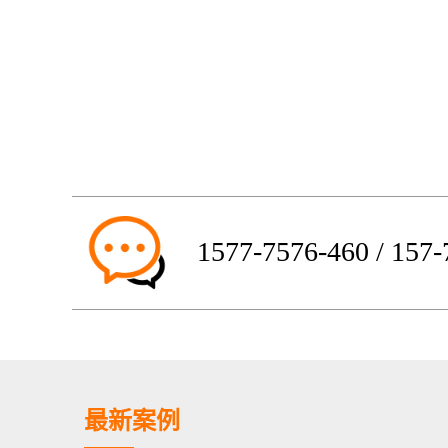
1577-7576-460 / 157
最新案例