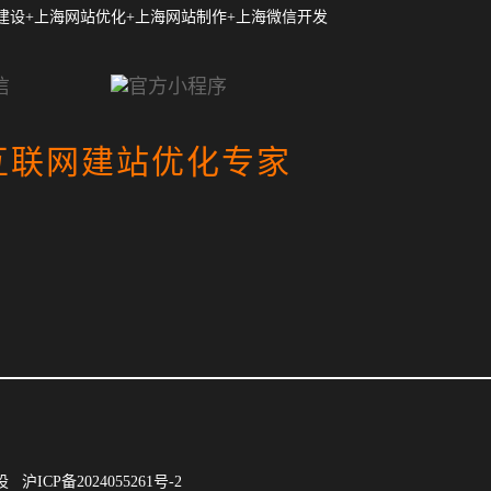
建设+上海网站优化+上海网站制作+上海微信开发
互联网建站优化专家
建设
沪ICP备2024055261号-2