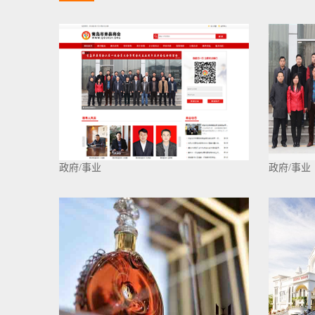
政府/事业
政府/事业