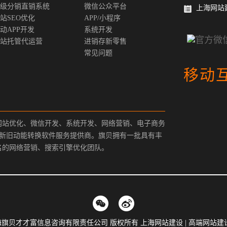
级分销直销系统
微信公众平台
上海网站
站SEO优化
APP/小程序
动APP开发
系统开发
站托管代运营
进销存新零售
常见问题
移动
网站优化、微信开发、系统开发、网络营销、电子商务
、新旧动能转换软件服务提供商。旗贝拥有一批具有丰
名的网络营销、搜索引擎优化团队。
9-2019 上海旗贝才才富信息咨询有限责任公司 版权所有 上海网站建设 | 高端网站