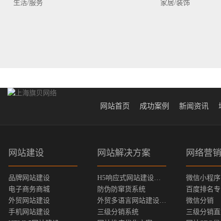
生活/服务
家居/装饰
网站首页
成功案例
新闻资讯
网站建设
网站解决方案
网络营
品牌网站建设
H5响应式网站建设方案
微信小程序
电子商务商城
防伪防窜货系统
百度排名专
外贸网站建设
外贸多语言网站建设方案
微信分销
手机网站建设
三级分销系统
三级分销直