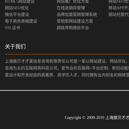
HTML5网站建设
网站推广优化方案
网站SEO
网站SEO优化
在线进销存管理
移动APP开
微信平台建设
品牌加盟营销管理系统
网站托管代
电子商务商城建设
营销型网站建设方案
SSL证书
超级导购微信平台
关于我们
上海旗贝才才富信息咨询有限责任公司是一家以网站建设、网站优化
咨询为主的互联网高科技公司，是专业的互联网+平台定制、新旧动能
富设计和开发经验的高素质、高学历人才，同时拥有业内知名的网络
Copyright © 2009-2019