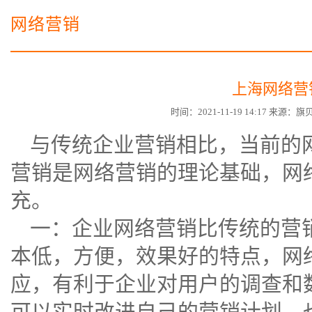
电子商务商城建设
营销型网站建设方案
网络营销
SSL证书
超级导购微信平台
上海网络营
时间：2021-11-19 14:17 来源
与传统企业营销相比，当前的
营销是网络营销的理论基础，网
充。
一：企业网络营销比传统的营
本低，方便，效果好的特点，网
应，有利于企业对用户的调查和
可以实时改进自己的营销计划，