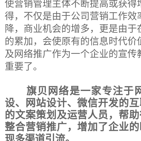
使营销管理主体不断提高或获得
得，不仅是由于公司营销工作效
降，商业机会的增多，更是由于
的累加，会使原有的信息时代价
及网络推广作为一个企业的宣传
重要了。
旗贝网络是一家专注于
设
、
网站设计
、
微信开发
的互
的文案策划及运营人员，帮助
整合营销推广，增加了企业的
现多渠道引流。