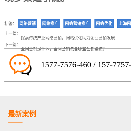
标签：
网络营销
网络推广
网络营销推广
网络优化
上海网
上一篇：
探索传统产业网络营销，网站优化助力企业营销发展
下一篇：
全网营销是什么，全网营销包含哪些营销渠道？
1577-7576-460 / 157-7757
最新案例