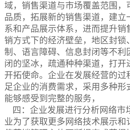
域，销售渠道与市场覆盖范围，
品质，拓展新的销售渠道，建立一
系和产品展示体系，进而提升销
销方式下的经济壁垒，地区封锁
制、语言障碍、信息封闭等不利
闭的坚冰，疏通种种渠道，打开
开拓使命。企业在发展经营的过
足企业的消费需求，采用多种形
能够感受到完整的服务，
四：企业发展进行分析网络市
业为了获取更多网络技术展示和