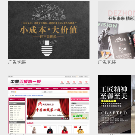
广告/包装
广告/包装