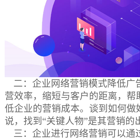
二：企业网络营销模式降低广
营效率，缩短与客户的距离，帮
低企业的营销成本。谈到如何做
说，找到“关键人物”是其营销的
三：企业进行网络营销可以通