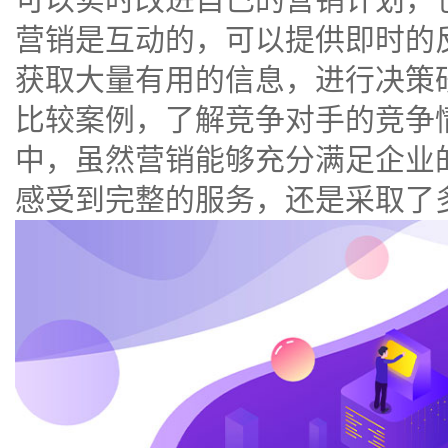
营销是互动的，可以提供即时的
获取大量有用的信息，进行决策研
比较案例，了解竞争对手的竞争
中，虽然营销能够充分满足企业
感受到完整的服务，还是采取了