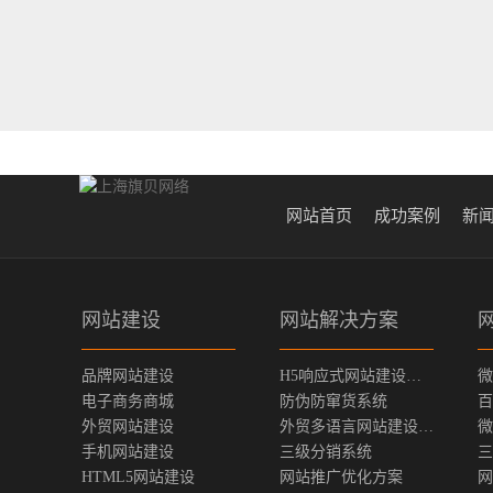
网站首页
成功案例
新
网站建设
网站解决方案
品牌网站建设
H5响应式网站建设方案
微
电子商务商城
防伪防窜货系统
百
外贸网站建设
外贸多语言网站建设方案
微
手机网站建设
三级分销系统
三
HTML5网站建设
网站推广优化方案
网