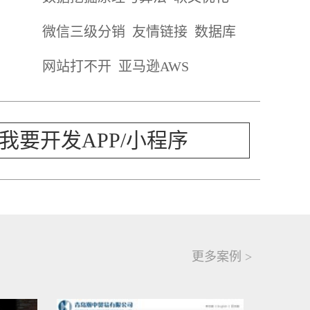
微信三级分销
友情链接
数据库
网站打不开
亚马逊AWS
我要开发APP/小程序
更多案例 >