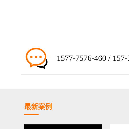
1577-7576-460 / 157
最新案例