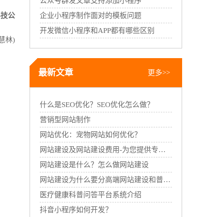
公众号群发文章支持添加小程序
科技公
企业小程序制作面对的模板问题
开发微信小程序和APP都有哪些区别
慧林)
最新文章
更多>>
什么是SEO优化？SEO优化怎么做？
营销型网站制作
网站优化：宠物网站如何优化？
网站建设及网站建设费用-为您提供专业的网站建设服务
网站建设是什么？怎么做网站建设
网站建设为什么要分高端网站建设和普通网站建设
医疗健康科普问答平台系统介绍
抖音小程序如何开发？