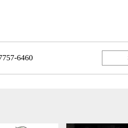
-7757-6460