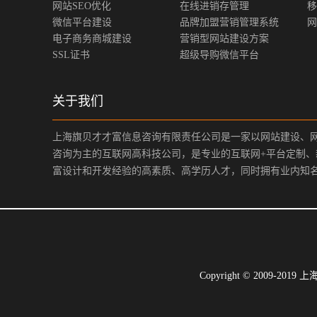
网站SEO优化
在线进销存管理
移
微信平台建设
品牌加盟营销管理系统
网
电子商务商城建设
营销型网站建设方案
SSL证书
超级导购微信平台
关于我们
上海旗贝才才富信息咨询有限责任公司是一家以网站建设、
咨询为主的互联网高科技公司，是专业的互联网+平台定制
富设计和开发经验的高素质、高学历人才，同时拥有业内知
Copyright © 200