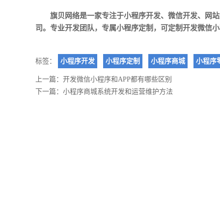
旗贝网络是一家专注于
小程序开发
、
微信开发
、
网站
司。专业开发团队，专属小程序定制，可定制开发微信小
标签：
小程序开发
小程序定制
小程序商城
小程序
上一篇：
开发微信小程序和APP都有哪些区别
下一篇：
小程序商城系统开发和运营维护方法