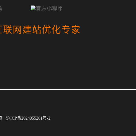
互联网建站优化专家
建设
沪ICP备2024055261号-2