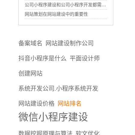
公司小程序建设和公司小程序开发都需要哪些过程？
网站策划在网站建设中的重要性
备案域名
网站建设制作公司
抖音小程序是什么
平面设计师
创建网站
系统开发公司.小程序系统开发
网站建设价格
网站排名
微信小程序建设
数据挖掘原理与算法
软文优化